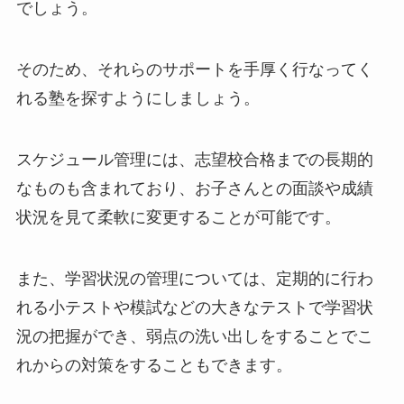
でしょう。
そのため、それらのサポートを手厚く行なってく
れる塾を探すようにしましょう。
スケジュール管理には、志望校合格までの長期的
なものも含まれており、お子さんとの面談や成績
状況を見て柔軟に変更することが可能です。
また、学習状況の管理については、定期的に行わ
れる小テストや模試などの大きなテストで学習状
況の把握ができ、弱点の洗い出しをすることでこ
れからの対策をすることもできます。