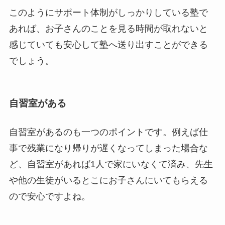
このようにサポート体制がしっかりしている塾で
あれば、お子さんのことを見る時間が取れないと
感じていても安心して塾へ送り出すことができる
でしょう。
自習室がある
自習室があるのも一つのポイントです。例えば仕
事で残業になり帰りが遅くなってしまった場合な
ど、自習室があれば1人で家にいなくて済み、先生
や他の生徒がいるとこにお子さんにいてもらえる
ので安心ですよね。