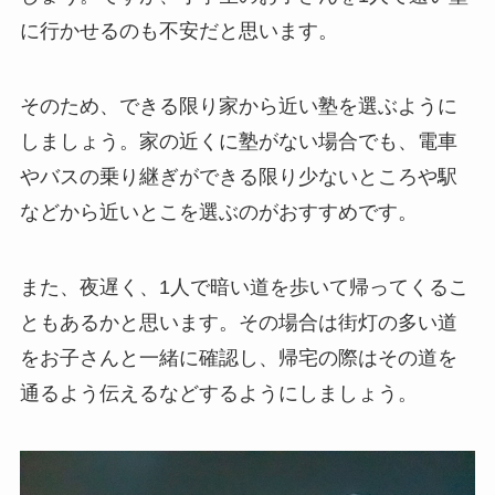
に行かせるのも不安だと思います。
そのため、できる限り家から近い塾を選ぶように
しましょう。家の近くに塾がない場合でも、電車
やバスの乗り継ぎができる限り少ないところや駅
などから近いとこを選ぶのがおすすめです。
また、夜遅く、1人で暗い道を歩いて帰ってくるこ
ともあるかと思います。その場合は街灯の多い道
をお子さんと一緒に確認し、帰宅の際はその道を
通るよう伝えるなどするようにしましょう。