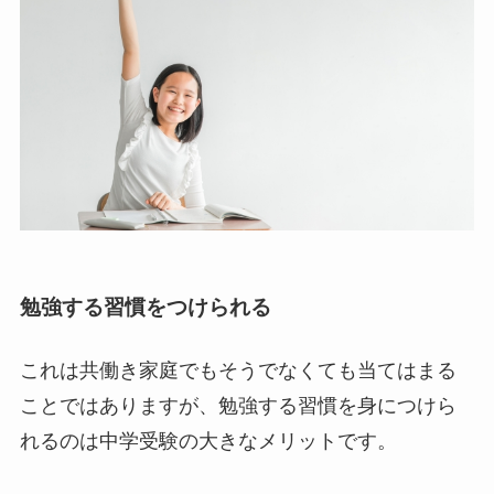
勉強する習慣をつけられる
これは共働き家庭でもそうでなくても当てはまる
ことではありますが、勉強する習慣を身につけら
れるのは中学受験の大きなメリットです。