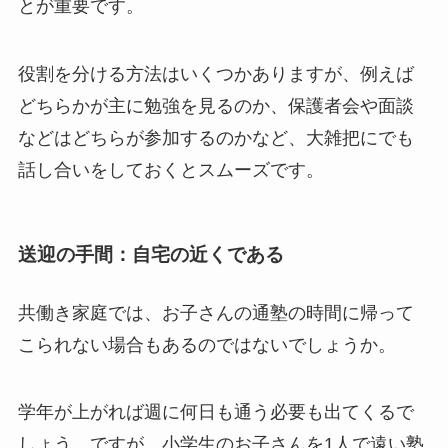
とが重要です。
役割を分ける方法はいくつかありますが、例えば
どちらかが主に勉強を見るのか、保護者会や面談
などはどちらが参加するのかなど、大雑把にでも
話し合いをしておくとスムーズです。
送迎の手間：自宅の近くである
共働き家庭では、お子さんの通塾の時間に帰って
こられない場合もあるのではないでしょうか。
学年が上がれば週に何日も通う必要も出てくるで
しょう。ですが、小学生のお子さんを1人で遠い塾