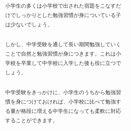
小学生の多くは小学校で出された宿題をこなすだ
けでしっかりとした勉強習慣が身についている子
は少ないでしょう。
しかし、中学受験を通して長い期間勉強していく
ことで自然と勉強習慣が身につきます。これは小
学校を卒業して中学校に入学した後も役に立つで
しょう。
中学受験をきっかけに、小学生のうちから勉強習
慣を身につけておければ、小学校に比べて勉強す
る量が格段に増える中学生になっても柔軟に対応
することができます。