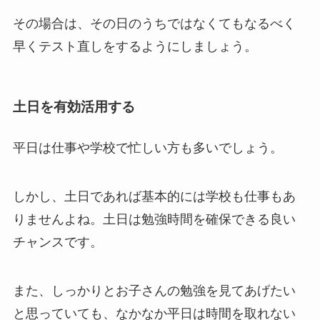
その場合は、その日のうちではなくてもなるべく
早くテスト直しをするようにしましょう。
土日を有効活用する
平日は仕事や学校で忙しい方も多いでしょう。
しかし、土日であれば基本的には学校も仕事もあ
りませんよね。土日は勉強時間を確保できる良い
チャンスです。
また、しっかりとお子さんの勉強を見てあげたい
と思っていても、なかなか平日は時間を取れない