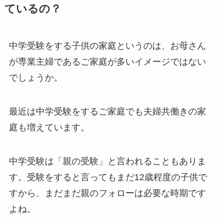
ているの？
中学受験をする子供の家庭というのは、お母さん
が専業主婦であるご家庭が多いイメージではない
でしょうか。
最近は中学受験をするご家庭でも夫婦共働きの家
庭も増えています。
中学受験は「親の受験」と言われることもありま
す。受験をすると言ってもまだ12歳程度の子供で
すから、まだまだ親のフォローは必要な時期です
よね。