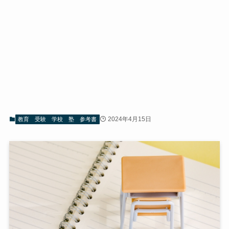
2024年4月15日
教育 受験 学校 塾 参考書