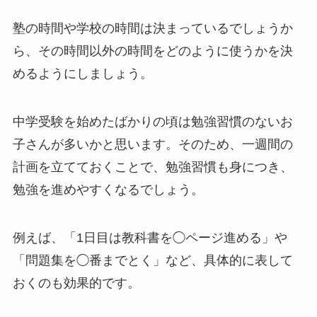
塾の時間や学校の時間は決まっているでしょうか
ら、その時間以外の時間をどのように使うかを決
めるようにしましょう。
中学受験を始めたばかりの頃は勉強習慣のないお
子さんが多いかと思います。そのため、一週間の
計画を立てておくことで、勉強習慣も身につき、
勉強を進めやすくなるでしょう。
例えば、「1日目は教科書を◯ページ進める」や
「問題集を◯番までとく」など、具体的に表して
おくのも効果的です。