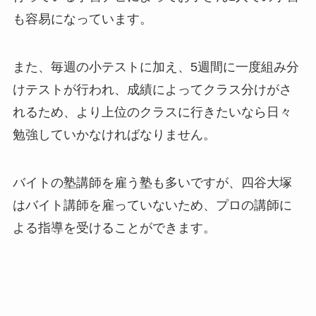
も容易になっています。
また、毎週の小テストに加え、5週間に一度組み分
けテストが行われ、成績によってクラス分けがさ
れるため、より上位のクラスに行きたいなら日々
勉強していかなければなりません。
バイトの塾講師を雇う塾も多いですが、四谷大塚
はバイト講師を雇っていないため、プロの講師に
よる指導を受けることができます。