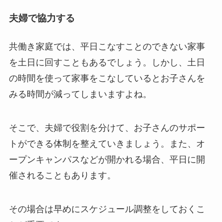
夫婦で協力する
共働き家庭では、平日こなすことのできない家事
を土日に回すこともあるでしょう。しかし、土日
の時間を使って家事をこなしているとお子さんを
みる時間が減ってしまいますよね。
そこで、夫婦で役割を分けて、お子さんのサポー
トができる体制を整えていきましょう。また、オ
ープンキャンパスなどが開かれる場合、平日に開
催されることもあります。
その場合は早めにスケジュール調整をしておくこ