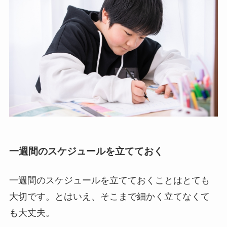
一週間のスケジュールを立てておく
一週間のスケジュールを立てておくことはとても
大切です。とはいえ、そこまで細かく立てなくて
も大丈夫。