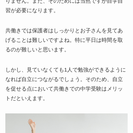
りません。また、そのためには当然ですが自学自
習が必要になります。
共働きでは保護者はしっかりとお子さんを見てあ
げることは難しいですよね。特に平日は時間を取
るのが難しいと思います。
しかし、見ていなくても1人で勉強ができるように
なれば自立につながるでしょう。そのため、自立
を促せる点において共働きでの中学受験はメリッ
トだといえます。