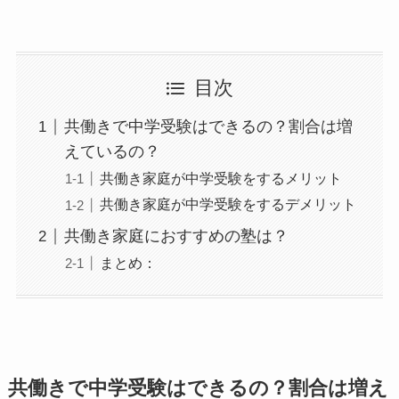
目次
共働きで中学受験はできるの？割合は増
えているの？
共働き家庭が中学受験をするメリット
共働き家庭が中学受験をするデメリット
共働き家庭におすすめの塾は？
まとめ：
共働きで中学受験はできるの？割合は増え