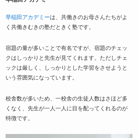
早稲田アカデミー
は、共働きのお母さんたちがよ
く共働きむきの塾だときく塾です。
宿題の量が多いことで有名ですが、宿題のチェッ
クはしっかりと先生が見てくれます。ただしチェ
ックは厳しく、しっかりとした学習をさせようと
いう雰囲気になっています。
校舎数が多いため、一校舎の生徒人数はさほど多
くなく、先生が一人一人に目を配ってくれるのが
特徴です。