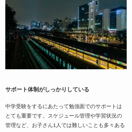
サポート体制がしっかりしている
中学受験をするにあたって勉強面でのサポートは
とても重要です。スケジュール管理や学習状況の
管理など、お子さん1人では難しいことも多々ある