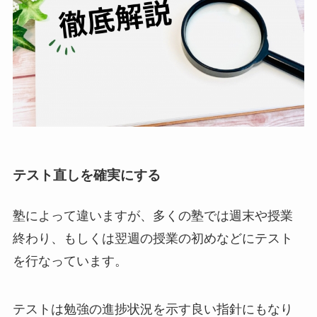
テスト直しを確実にする
塾によって違いますが、多くの塾では週末や授業
終わり、もしくは翌週の授業の初めなどにテスト
を行なっています。
テストは勉強の進捗状況を示す良い指針にもなり