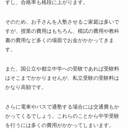
すし、合格率も格段に上がります。
そのため、お子さんを入塾させるご家庭は多いで
すが、授業の費用はもちろん、模試の費用や教科
書の費用など多くの場面でお金がかかってきま
す。
また、国公立や都立中学への受験であれば受験料
はそこまでかかりませんが、私立受験の受験料は
かなり高額です。
さらに電車やバスで通塾する場合には交通費もか
かってくるでしょう。これらのことから中学受験
を行うには多くの費用がかかってしまいます。