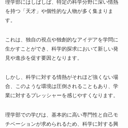
理学部にはしばしば、特定の科学分野に深い情熱
を持つ「天才」や個性的な人物が多く集まりま
す。
これは、独自の視点や独創的なアイデアを学問に
生かすことができ、科学的探求において新しい発
見や進歩を促す要因となります。
しかし、科学に対する情熱がそれほど強くない場
合、このような環境は圧倒されることもあり、学
業に対するプレッシャーを感じやすくなります。
理学部での学びは、基本的に高い専門性と自己モ
チベーションが求められるため、科学に対する興