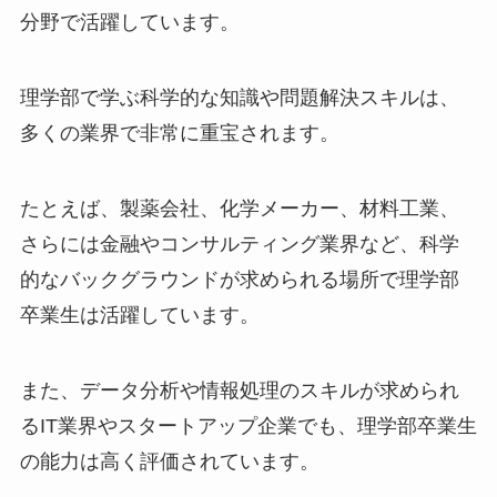
分野で活躍しています。
理学部で学ぶ科学的な知識や問題解決スキルは、
多くの業界で非常に重宝されます。
たとえば、製薬会社、化学メーカー、材料工業、
さらには金融やコンサルティング業界など、科学
的なバックグラウンドが求められる場所で理学部
卒業生は活躍しています。
また、データ分析や情報処理のスキルが求められ
るIT業界やスタートアップ企業でも、理学部卒業生
の能力は高く評価されています。