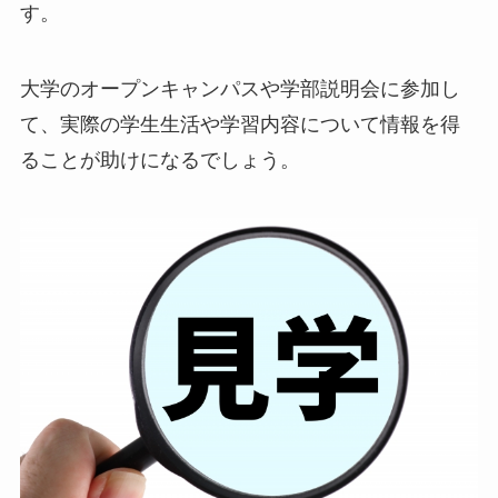
す。
大学のオープンキャンパスや学部説明会に参加し
て、実際の学生生活や学習内容について情報を得
ることが助けになるでしょう。