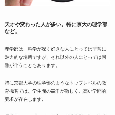
天才や変わった人が多い。特に京大の理学部
など。
理学部は、科学が深く好きな人にとっては非常に
魅力的な場所ですが、それ以外の人にとっては困
難が伴うこともあります。
特に京都大学の理学部のようなトップレベルの教
育機関では、学生間の競争が激しく、高い学問的
要求が存在します。