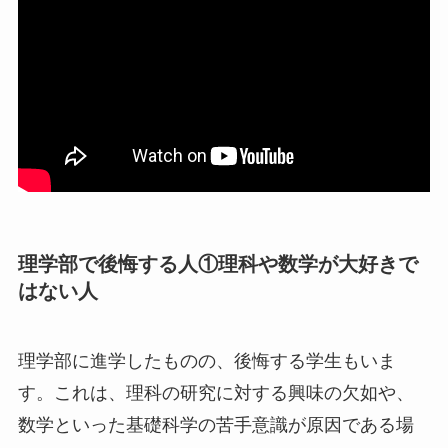
理学部で後悔する人①理科や数学が大好きで
はない人
理学部に進学したものの、後悔する学生もいま
す。これは、理科の研究に対する興味の欠如や、
数学といった基礎科学の苦手意識が原因である場