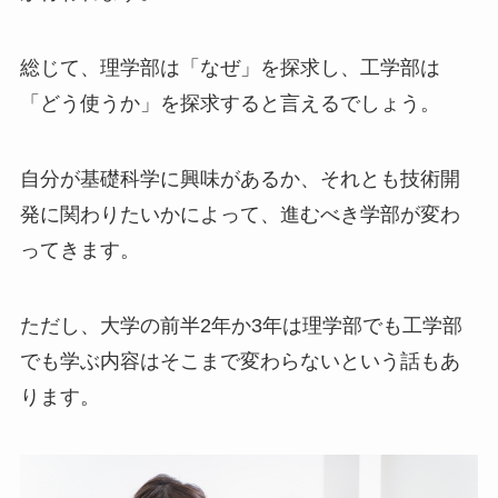
総じて、理学部は「なぜ」を探求し、工学部は
「どう使うか」を探求すると言えるでしょう。
自分が基礎科学に興味があるか、それとも技術開
発に関わりたいかによって、進むべき学部が変わ
ってきます。
ただし、大学の前半2年か3年は理学部でも工学部
でも学ぶ内容はそこまで変わらないという話もあ
ります。