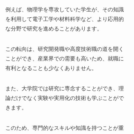
例えば、物理学を専攻していた学生が、その知識
を利用して電子工学や材料科学など、より応用的
な分野で研究を進めることがあります。
この転向は、研究開発職や高度技術職の道を開く
ことができ、産業界での需要も高いため、就職に
有利となることも少なくありません。
また、大学院では研究に専念することができ、理
論だけでなく実験や実用化の技術も学ぶことがで
きます。
このため、専門的なスキルや知識を持つことが重