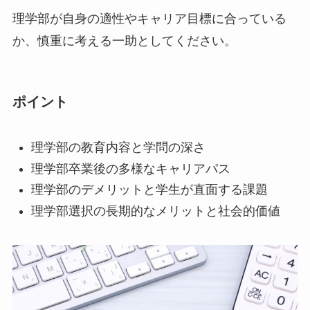
理学部が自身の適性やキャリア目標に合っている
か、慎重に考える一助としてください。
ポイント
理学部の教育内容と学問の深さ
理学部卒業後の多様なキャリアパス
理学部のデメリットと学生が直面する課題
理学部選択の長期的なメリットと社会的価値