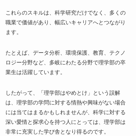
これらのスキルは、科学研究だけでなく、多くの
職業で価値があり、幅広いキャリアへとつながり
ます。
たとえば、データ分析、環境保護、教育、テクノ
ロジー分野など、多岐にわたる分野で理学部の卒
業生は活躍しています。
したがって、「理学部はやめとけ」という誤解
は、理学部の学問に対する情熱や興味がない場合
には当てはまるかもしれませんが、科学に対する
深い愛情と探求心を持つ人にとっては、理学部は
非常に充実した学び舎となり得るのです。