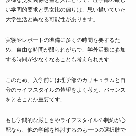
多様な交友関係を望む人にとって、理学部の厳し
い学問的要求と男女比の偏りは、思い描いていた
大学生活と異なる可能性があります。
実験やレポートの準備に多くの時間を要するた
め、自由な時間が限られがちで、学外活動に参加
する時間が少なくなることも考えられます。
このため、入学前には理学部のカリキュラムと自
分のライフスタイルの希望をよく考え、バランス
をとることが重要です。
もし学問的な厳しさやライフスタイルの制約が心
配なら、他の学部を検討するのも一つの選択肢で