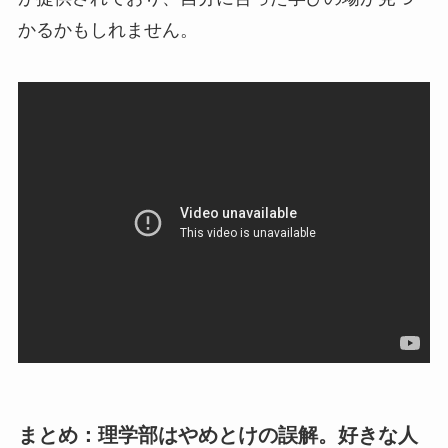
かるかもしれません。
まとめ：理学部はやめとけの誤解。好きな人