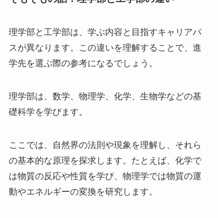
理学部と工学部は、学ぶ内容と目指すキャリアパ
スが異なります。この違いを理解することで、進
学先を選ぶ際の参考になるでしょう。
理学部は、数学、物理学、化学、生物学などの基
礎科学を学びます。
ここでは、自然界の法則や現象を理解し、それら
の基本的な原理を探求します。たとえば、化学で
は物質の反応や性質を学び、物理学では物質の運
動やエネルギーの変換を研究します。