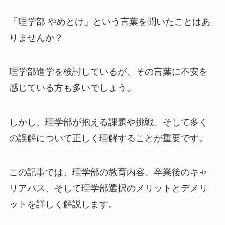
「理学部 やめとけ」という言葉を聞いたことはあ
りませんか？
理学部進学を検討しているが、その言葉に不安を
感じている方も多いでしょう。
しかし、理学部が抱える課題や挑戦、そして多く
の誤解について正しく理解することが重要です。
この記事では、理学部の教育内容、卒業後のキャ
リアパス、そして理学部選択のメリットとデメリ
ットを詳しく解説します。