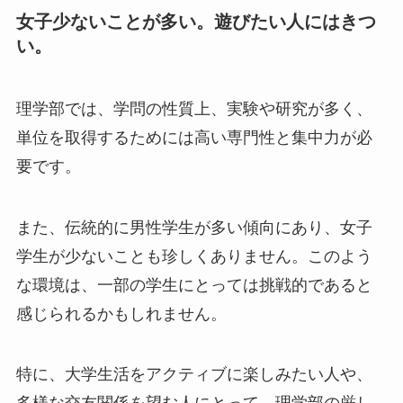
女子少ないことが多い。遊びたい人にはきつ
い。
理学部では、学問の性質上、実験や研究が多く、
単位を取得するためには高い専門性と集中力が必
要です。
また、伝統的に男性学生が多い傾向にあり、女子
学生が少ないことも珍しくありません。このよう
な環境は、一部の学生にとっては挑戦的であると
感じられるかもしれません。
特に、大学生活をアクティブに楽しみたい人や、