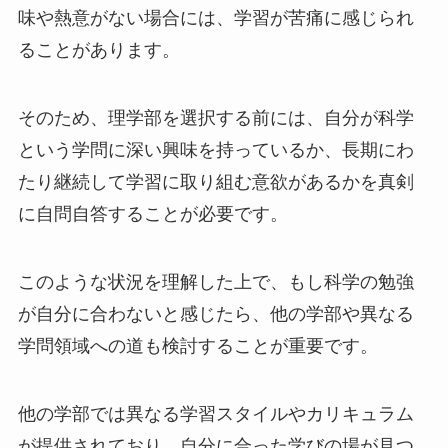
味や熱意がない場合には、学習が苦痛に感じられ
ることがあります。
そのため、理学部を選択する前には、自分が科学
という学問に深い興味を持っているか、長期にわ
たり継続して学習に取り組む意欲があるかを真剣
に自問自答することが必要です。
このような状況を理解した上で、もし科学の勉強
が自分に合わないと感じたら、他の学部や異なる
学問領域への道も検討することが重要です。
他の学部では異なる学習スタイルやカリキュラム
が提供されており、自分に合った学びの場が見つ