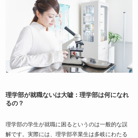
理学部が就職ないは大嘘：理学部は何になれ
るの？
理学部の学生が就職に困るというのは一般的な誤
解です。実際には、理学部卒業生は多岐にわたる