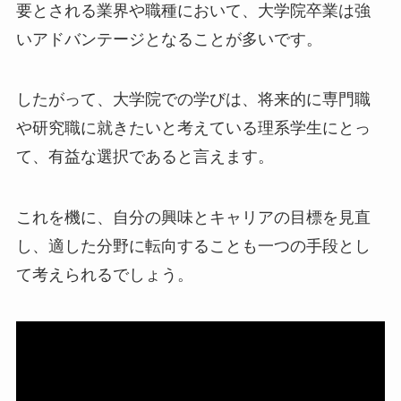
要とされる業界や職種において、大学院卒業は強
いアドバンテージとなることが多いです。
したがって、大学院での学びは、将来的に専門職
や研究職に就きたいと考えている理系学生にとっ
て、有益な選択であると言えます。
これを機に、自分の興味とキャリアの目標を見直
し、適した分野に転向することも一つの手段とし
て考えられるでしょう。