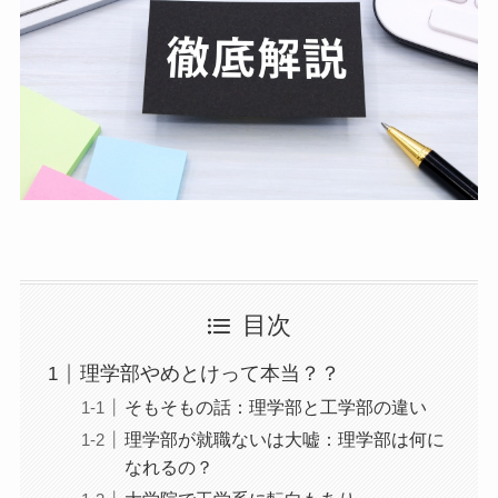
目次
理学部やめとけって本当？？
そもそもの話：理学部と工学部の違い
理学部が就職ないは大嘘：理学部は何に
なれるの？