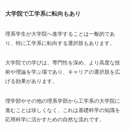
大学院で工学系に転向もあり
理系学生が大学院へ進学することは一般的であ
り、特に工学系に転向する選択肢もあります。
大学院での学びは、専門性を深め、より高度な技
術や理論を学ぶ場であり、キャリアの選択肢を広
げる効果があります。
理学部やその他の理系学部から工学系の大学院に
進むことは珍しくなく、これは基礎科学の知識を
応用科学に活かすための自然な流れです。