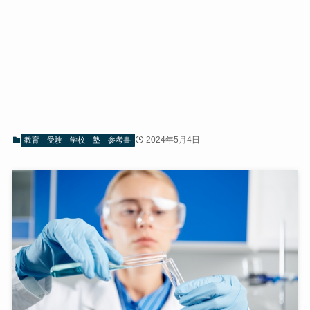
2024年5月4日
教育 受験 学校 塾 参考書