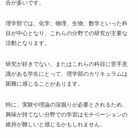
合が多いです。
理学部では、化学、物理、生物、数学といった科
目が中心となり、これらの分野での研究が主要な
活動となります。
研究が好きでない、またはこれらの科目に苦手意
識がある学生にとって、理学部のカリキュラムは
困難に感じることがあります。
特に、実験や理論の深掘りが必要とされるため、
興味が持てない分野での学習はモチベーションの
維持が難しいと感じるかもしれません。