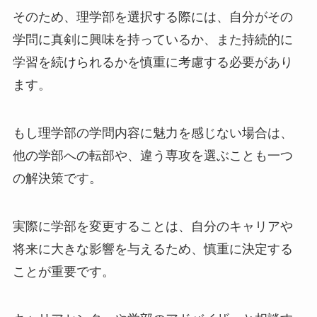
そのため、理学部を選択する際には、自分がその
学問に真剣に興味を持っているか、また持続的に
学習を続けられるかを慎重に考慮する必要があり
ます。
もし理学部の学問内容に魅力を感じない場合は、
他の学部への転部や、違う専攻を選ぶことも一つ
の解決策です。
実際に学部を変更することは、自分のキャリアや
将来に大きな影響を与えるため、慎重に決定する
ことが重要です。