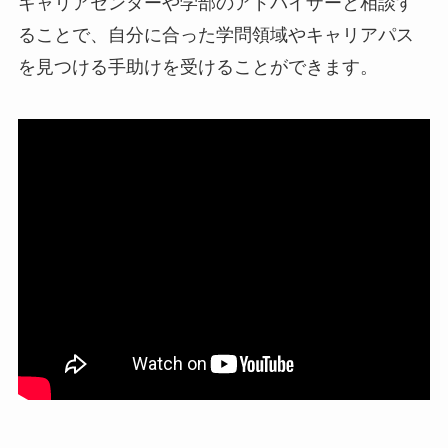
キャリアセンターや学部のアドバイザーと相談す
ることで、自分に合った学問領域やキャリアパス
を見つける手助けを受けることができます。