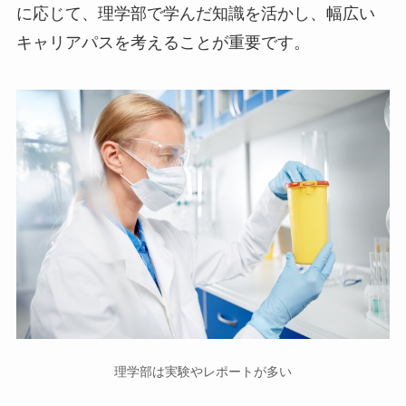
に応じて、理学部で学んだ知識を活かし、幅広い
キャリアパスを考えることが重要です。
理学部は実験やレポートが多い