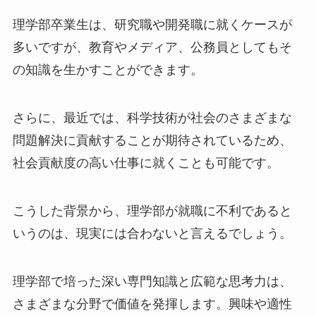
理学部卒業生は、研究職や開発職に就くケースが
多いですが、教育やメディア、公務員としてもそ
の知識を生かすことができます。
さらに、最近では、科学技術が社会のさまざまな
問題解決に貢献することが期待されているため、
社会貢献度の高い仕事に就くことも可能です。
こうした背景から、理学部が就職に不利であると
いうのは、現実には合わないと言えるでしょう。
理学部で培った深い専門知識と広範な思考力は、
さまざまな分野で価値を発揮します。興味や適性