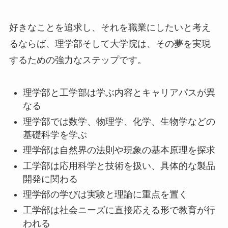
好きなことを追求し、それを職業にしたいと考え
るならば、理学部そして大学院は、その夢を実現
するための強力なステップです。
理学部と工学部は学ぶ内容とキャリアパスが異
なる
理学部では数学、物理学、化学、生物学などの
基礎科学を学ぶ
理学部は自然界の法則や現象の基本原理を探求
工学部は応用科学と技術を扱い、具体的な製品
開発に関わる
理学部の学びは実験と理論に重点を置く
工学部は社会ニーズに直接応える形で教育が行
われる