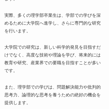
実際、多くの理学部卒業生は、学部での学びを深
めるために大学院へ進学し、さらに専門的な研究
を行います。
大学院での研究は、新しい科学的発見を目指すだ
けでなく、高度な技術や理論を学び、将来的には
教育や研究、産業界での要職を目指すことが多い
です。
また、理学部での学びは、問題解決能力や批判的
思考力、論理的な思考を養うための絶好の機会を
提供します。