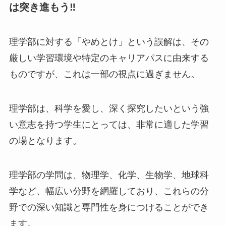
は突き進もう‼
理学部に対する「やめとけ」という誤解は、その
厳しい学習環境や特定のキャリアパスに由来する
ものですが、これは一部の視点に過ぎません。
理学部は、科学を愛し、深く探究したいという強
い意志を持つ学生にとっては、非常に適した学習
の場となります。
理学部の学問は、物理学、化学、生物学、地球科
学など、幅広い分野を網羅しており、これらの分
野での深い知識と専門性を身につけることができ
ます。