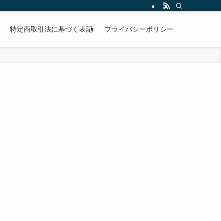
特定商取引法に基づく表記
プライバシーポリシー