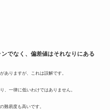
ランでなく、偏差値はそれなりにある
がありますが、これは誤解です。
り、一律に低いわけではありません。
験の難易度も高いです。