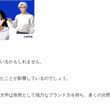
いるかもしれません。
たことが影響しているのでしょう。
大学は依然として強力なブランド力を持ち、多くの分