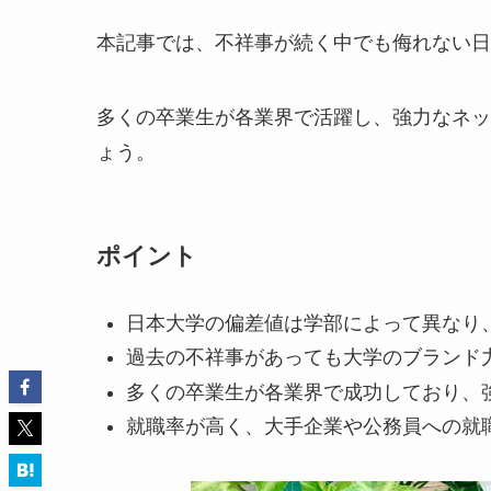
本記事では、不祥事が続く中でも侮れない日
多くの卒業生が各業界で活躍し、強力なネッ
ょう。
ポイント
日本大学の偏差値は学部によって異なり
過去の不祥事があっても大学のブランド
多くの卒業生が各業界で成功しており、
就職率が高く、大手企業や公務員への就