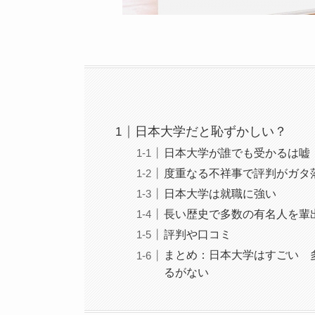
日本大学だと恥ずかしい？
日本大学が誰でも受かるは嘘
度重なる不祥事で評判がガタ
日本大学は就職に強い
長い歴史で多数の有名人を輩
評判や口コミ
まとめ：日本大学はすごい 
るがない