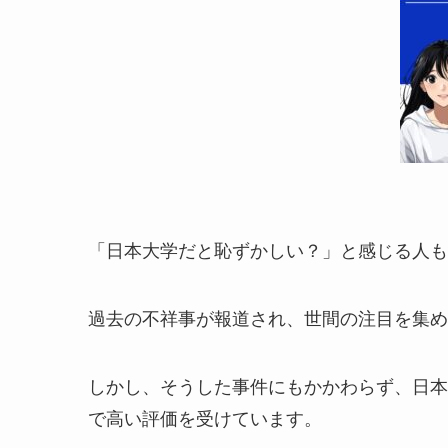
「日本大学だと恥ずかしい？」と感じる人も
過去の不祥事が報道され、世間の注目を集め
しかし、そうした事件にもかかわらず、日本
で高い評価を受けています。