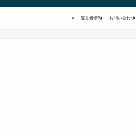
運営者情報
お問い合わせ