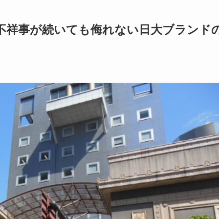
不祥事が続いても侮れない日大ブランド