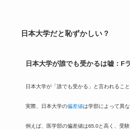
日本大学だと恥ずかしい？
日本大学が誰でも受かるは嘘：F
日本大学が「誰でも受かる」と言われること
実際、日本大学の
偏差値
は学部によって異な
例えば、医学部の偏差値は65.0と高く、受