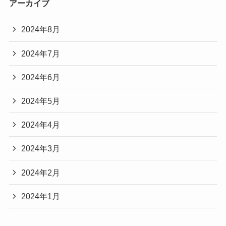
アーカイブ
2024年8月
2024年7月
2024年6月
2024年5月
2024年4月
2024年3月
2024年2月
2024年1月