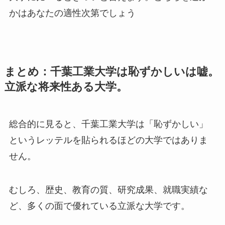
かはあなたの適性次第でしょう
まとめ：千葉工業大学は恥ずかしいは嘘。
立派な将来性ある大学。
総合的に見ると、千葉工業大学は「恥ずかしい」
というレッテルを貼られるほどの大学ではありま
せん。
むしろ、歴史、教育の質、研究成果、就職実績な
ど、多くの面で優れている立派な大学です。