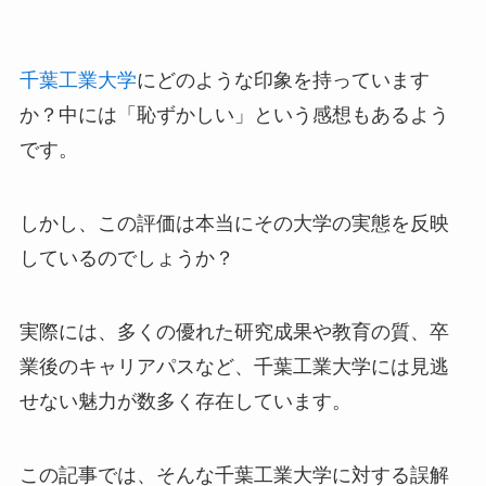
千葉工業大学
にどのような印象を持っています
か？中には「恥ずかしい」という感想もあるよう
です。
しかし、この評価は本当にその大学の実態を反映
しているのでしょうか？
実際には、多くの優れた研究成果や教育の質、卒
業後のキャリアパスなど、千葉工業大学には見逃
せない魅力が数多く存在しています。
この記事では、そんな千葉工業大学に対する誤解