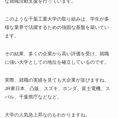
な就職活動支援を行っています。
このような千葉工業大学の取り組みは、学生が多
様な業界で活躍するための強固な基盤を築いてい
ます。
その結果、多くの企業から高い評価を受け、就職
に強い大学としての地位を確立しているのです。
実際、就職の実績を見ても大企業が並びますね。
JR東日本、凸版、スズキ、ホンダ、富士電機、ス
バル、千葉県庁などなど。
大学の人気急上昇なのもわかりますね。