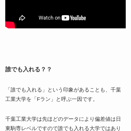
誰でも入れる？？
「誰でも入れる」という印象があることも、千葉
工業大学を「Fラン」と呼ぶ一因です。
千葉工業大学は先ほどのデータにより偏差値は日
東駒専レベルですので誰でも入れる大学ではあり