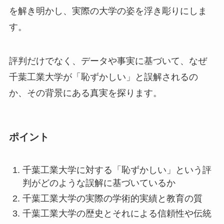
を解き明かし、実際の大学の姿を浮き彫りにしま
す。
評判だけでなく、データや事実に基づいて、なぜ
千葉工業大学が「恥ずかしい」と誤解されるの
か、その背景にある真実を探ります。
ポイント
千葉工業大学に対する「恥ずかしい」という評
判がどのような誤解に基づいているか
千葉工業大学の実際の学術的実績と教育の質
千葉工業大学の歴史とそれによる信頼性や伝統