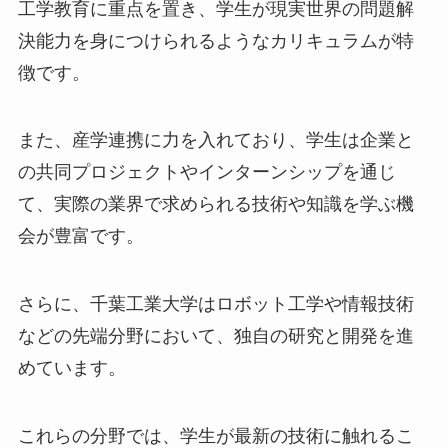
工学教育に重点を置き、学生が現実世界の問題解
決能力を身につけられるようなカリキュラムが特
徴です。
また、産学連携に力を入れており、学生は企業と
の共同プロジェクトやインターンシップを通じ
て、実際の業界で求められる技術や知識を学ぶ機
会が豊富です。
さらに、千葉工業大学はロボット工学や情報技術
などの先端分野において、独自の研究と開発を進
めています。
これらの分野では、学生が最新の技術に触れるこ