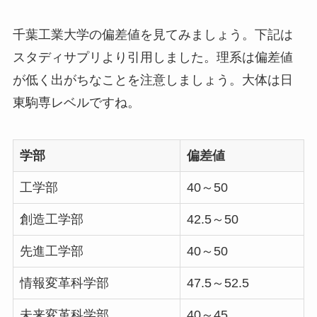
千葉工業大学の偏差値を見てみましょう。下記は
スタディサプリより引用しました。理系は偏差値
が低く出がちなことを注意しましょう。大体は日
東駒専レベルですね。
学部
偏差値
工学部
40～50
創造工学部
42.5～50
先進工学部
40～50
情報変革科学部
47.5～52.5
未来変革科学部
40～45