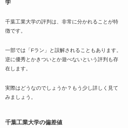
学
千葉工業大学の評判は、非常に分かれることが特
徴です。
一部では「Fラン」と誤解されることもあります。
逆に優秀とかきついとか遊べないという評判も存
在します。
実際はどうなのでしょうか？もう少し詳しく見て
みましょう。
千葉工業大学の偏差値