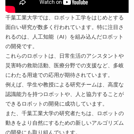
千葉工業大学では、ロボット工学をはじめとする
面白い研究が数多く行われています。特に注目さ
れるのは、人工知能（AI）を組み込んだロボット
の開発です。
これらのロボットは、日常生活のアシスタントや
災害時の救助活動、医療分野での支援など、多岐
にわたる用途での応用が期待されています。
例えば、学生や教授による研究チームは、高度な
認識能力を持つロボットや、人と協力することが
できるロボットの開発に成功しています。
また、千葉工業大学の研究者たちは、ロボットの
動きをより自然にするための新しいアルゴリズム
の開発にも取り組んでいます。