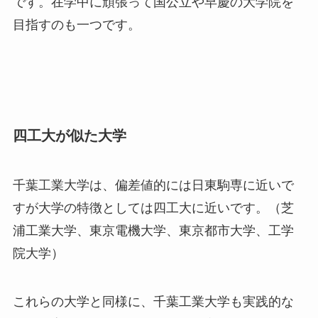
です。在学中に頑張って国公立や早慶の大学院を
目指すのも一つです。
四工大が似た大学
千葉工業大学は、偏差値的には日東駒専に近いで
すが大学の特徴としては四工大に近いです。（芝
浦工業大学、東京電機大学、東京都市大学、工学
院大学）
これらの大学と同様に、千葉工業大学も実践的な