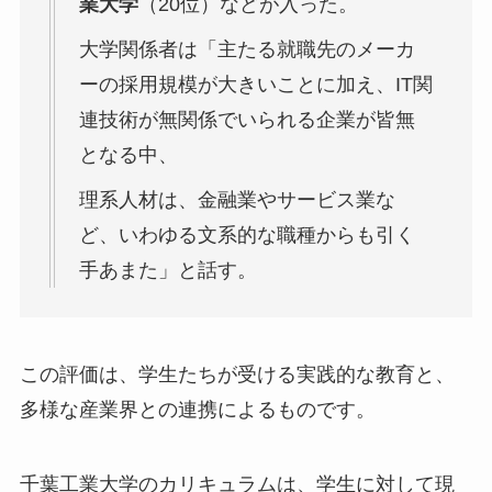
業大学
（20位）などが入った。
大学関係者は「主たる就職先のメーカ
ーの採用規模が大きいことに加え、IT関
連技術が無関係でいられる企業が皆無
となる中、
理系人材は、金融業やサービス業な
ど、いわゆる文系的な職種からも引く
手あまた」と話す。
この評価は、学生たちが受ける実践的な教育と、
多様な産業界との連携によるものです。
千葉工業大学のカリキュラムは、学生に対して現