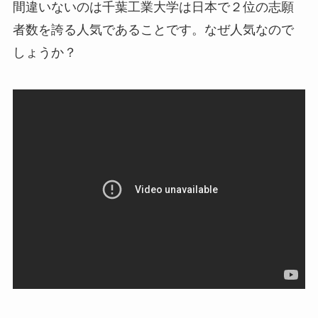
間違いないのは千葉工業大学は日本で２位の志願
者数を誇る人気であることです。なぜ人気なので
しょうか？