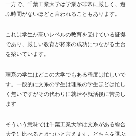
一方で、千葉工業大学は学業が非常に厳しく、遊
ぶ時間がないほどと言われることもあります。
これは学生が高いレベルの教育を受けている証拠
であり、厳しい教育が将来の成功につながる土台
を築いています。
理系の学生はどこの大学でもある程度は忙しいで
す。一般的に文系の学生は理系の学生ほどは忙し
く無いですがその代わりに就活や就活後に苦労し
ます。
そういう意味では千葉工業大学は文系がある総合
大学に比べるときついと言えます。どちらを選ぶ