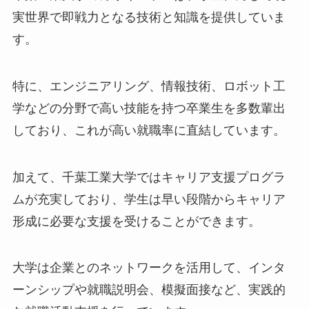
実世界で即戦力となる技術と知識を提供していま
す。
特に、エンジニアリング、情報技術、ロボット工
学などの分野で高い技能を持つ卒業生を多数輩出
しており、これが高い就職率に直結しています。
加えて、千葉工業大学ではキャリア支援プログラ
ムが充実しており、学生は早い段階からキャリア
形成に必要な支援を受けることができます。
大学は企業とのネットワークを活用して、インタ
ーンシップや就職説明会、模擬面接など、実践的