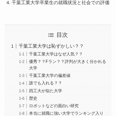
千葉工業大学卒業生の就職状況と社会での評価
目次
千葉工業大学は恥ずかしい？？
千葉工業大学はなぜ人気？？
優秀？？Fラン？？評判が大きく分かれる
大学
千葉工業大学の偏差値
誰でも入れる？？
四工大が似た大学
歴史
ロボットなどの面白い研究
本当に就職に強い大学でランキング入り