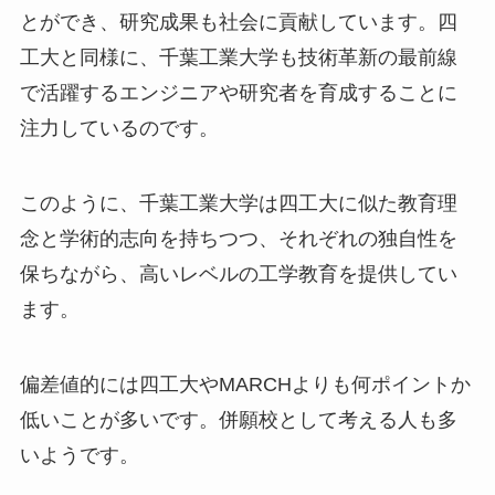
とができ、研究成果も社会に貢献しています。四
工大と同様に、千葉工業大学も技術革新の最前線
で活躍するエンジニアや研究者を育成することに
注力しているのです。
このように、千葉工業大学は四工大に似た教育理
念と学術的志向を持ちつつ、それぞれの独自性を
保ちながら、高いレベルの工学教育を提供してい
ます。
偏差値的には四工大やMARCHよりも何ポイントか
低いことが多いです。併願校として考える人も多
いようです。