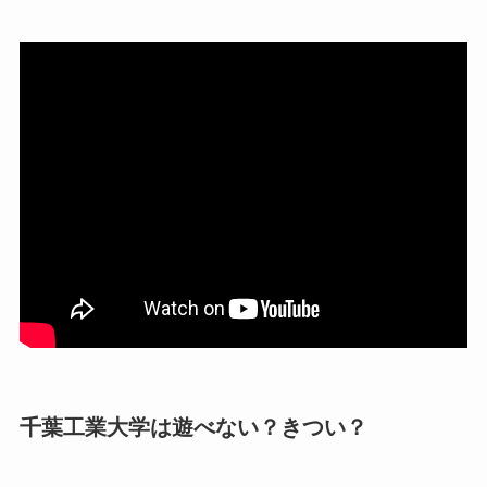
千葉工業大学は遊べない？きつい？