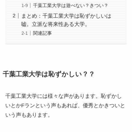
千葉工業大学は遊べない？きつい？
まとめ：千葉工業大学は恥ずかしいは
嘘。立派な将来性ある大学。
関連記事
千葉工業大学は恥ずかしい？？
千葉工業大学には様々な声があります。恥ずかし
いとかFランという声もあれば、優秀とかきついと
いう声もあります。