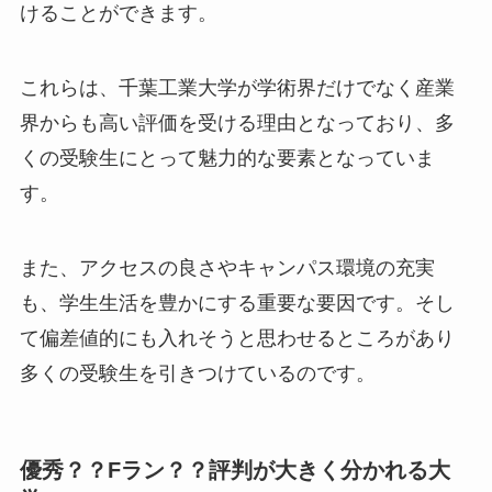
けることができます。
これらは、千葉工業大学が学術界だけでなく産業
界からも高い評価を受ける理由となっており、多
くの受験生にとって魅力的な要素となっていま
す。
また、アクセスの良さやキャンパス環境の充実
も、学生生活を豊かにする重要な要因です。そし
て偏差値的にも入れそうと思わせるところがあり
多くの受験生を引きつけているのです。
優秀？？Fラン？？評判が大きく分かれる大