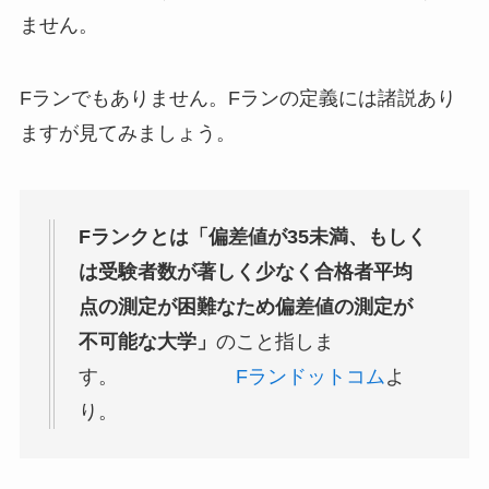
ません。
Fランでもありません。Fランの定義には諸説あり
ますが見てみましょう。
Fランクとは「偏差値が35未満、もしく
は受験者数が著しく少なく合格者平均
点の測定が困難なため偏差値の測定が
不可能な大学」
のこと指しま
す。
Fランドットコム
よ
り。