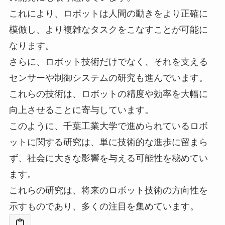
これにより、ロボットは人間の動きをより正確に
模倣し、より複雑なタスクをこなすことが可能に
なります。
さらに、ロボット技術だけでなく、それを支える
センサーや制御システムの研究も進んでいます。
これらの技術は、ロボットの精度や効率を大幅に
向上させることに寄与しています。
このように、千葉工業大学で進められているロボ
ットに関する研究は、単に技術的な進歩に留まら
ず、社会に大きな影響を与える可能性を秘めてい
ます。
これらの研究は、将来のロボット技術の方向性を
示すものであり、多くの注目を集めています。