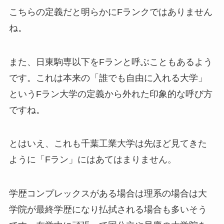
こちらの定義だと明らかにFランクではありません
ね。
また、日東駒専以下をFランと呼ぶこともあるよう
です。これは本来の「誰でも自由に入れる大学」
というFラン大学の定義から外れた印象的な呼び方
ですね。
とはいえ、これも千葉工業大学は先ほど見てきた
ように「Fラン」にはあてはまりません。
学歴コンプレックスがある場合は理系の場合は大
学院が最終学歴になり払拭される場合も多いそう