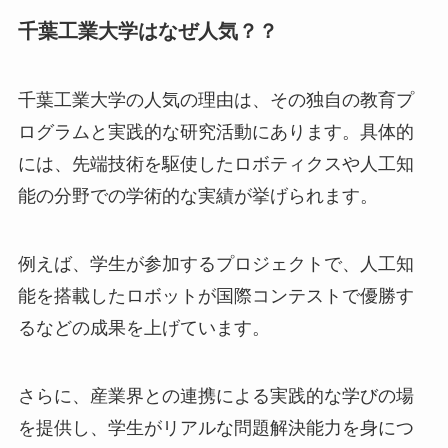
千葉工業大学はなぜ人気？？
千葉工業大学の人気の理由は、その独自の教育プ
ログラムと実践的な研究活動にあります。具体的
には、先端技術を駆使したロボティクスや人工知
能の分野での学術的な実績が挙げられます。
例えば、学生が参加するプロジェクトで、人工知
能を搭載したロボットが国際コンテストで優勝す
るなどの成果を上げています。
さらに、産業界との連携による実践的な学びの場
を提供し、学生がリアルな問題解決能力を身につ