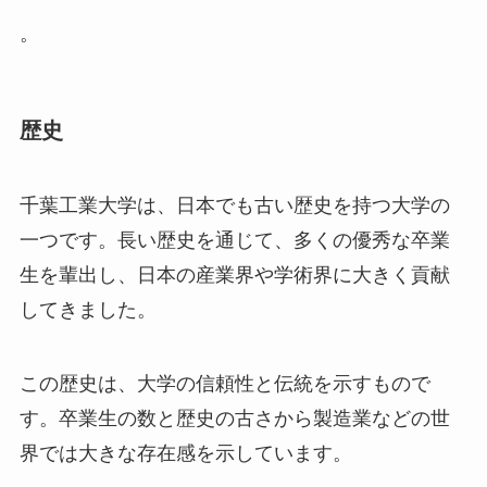
。
歴史
千葉工業大学は、日本でも古い歴史を持つ大学の
一つです。長い歴史を通じて、多くの優秀な卒業
生を輩出し、日本の産業界や学術界に大きく貢献
してきました。
この歴史は、大学の信頼性と伝統を示すもので
す。卒業生の数と歴史の古さから製造業などの世
界では大きな存在感を示しています。