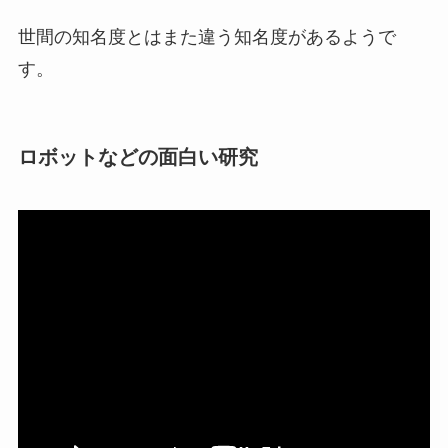
世間の知名度とはまた違う知名度があるようで
す。
ロボットなどの面白い研究