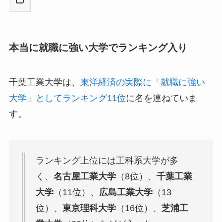
本当に就職に強い大学でランキング入り
千葉工業大学は、
東洋経済の実際に「就職に強い
大学」としてランキング11位
に名を連ねていま
す。
ランキング上位には工科系大学が多
く、
名古屋工業大学
（8位）、
千葉工業
大学
（11位）、
広島工業大学
（13
位）、
東京理科大学
（16位）、
芝浦工