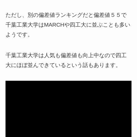
ただし、別の偏差値ランキングだと偏差値５５で
千葉工業大学はMARCHや四工大に並ぶことも多い
ようです。
千葉工業大学は人気も偏差値も向上中なので四工
大にほぼ並んできているという話もあります。