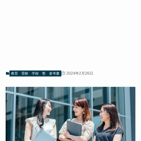
2024年2月26日
教育 受験 学校 塾 参考書