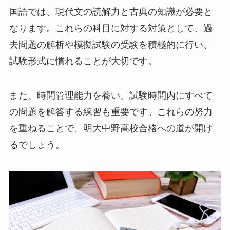
国語では、現代文の読解力と古典の知識が必要と
なります。これらの科目に対する対策として、過
去問題の解析や模擬試験の受験を積極的に行い、
試験形式に慣れることが大切です。
また、時間管理能力を養い、試験時間内にすべて
の問題を解答する練習も重要です。これらの努力
を重ねることで、明大中野高校合格への道が開け
るでしょう。