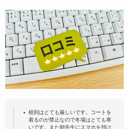
校則はとても厳しいです。コートを
着るのが禁止なので冬場はとても寒
いです。また朝先生にスマホを預け