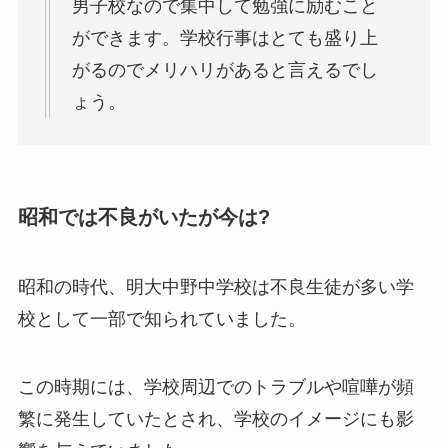
男子校なので集中して勉強に励むこと
ができます。学校行事はとても盛り上
がるのでメリハリがあると言えるでし
ょう。
昭和では不良がいたが今は?
昭和の時代、明大中野中学校は不良生徒が多い学
校として一部で知られていました。
この時期には、学校周辺でのトラブルや喧嘩が頻
繁に発生していたとされ、学校のイメージにも影