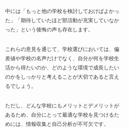
中には「もっと他の学校を検討しておけばよかっ
た」「期待していたほど部活動が充実していなか
った」という後悔の声も存在します。
これらの意見を通じて、学校選びにおいては、偏
差値や学校の名声だけでなく、自分が何を学校生
活から得たいのか、どのような環境で成長したい
のかをしっかりと考えることが大切であると言え
るでしょう。
ただし、どんな学校にもメリットとデメリットが
あるため、自分にとって最適な学校を見つけるた
めには、情報収集と自己分析が不可欠です。