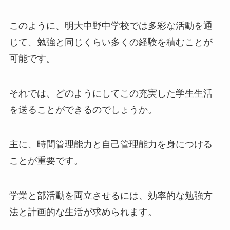
このように、明大中野中学校では多彩な活動を通
じて、勉強と同じくらい多くの経験を積むことが
可能です。
それでは、どのようにしてこの充実した学生生活
を送ることができるのでしょうか。
主に、時間管理能力と自己管理能力を身につける
ことが重要です。
学業と部活動を両立させるには、効率的な勉強方
法と計画的な生活が求められます。