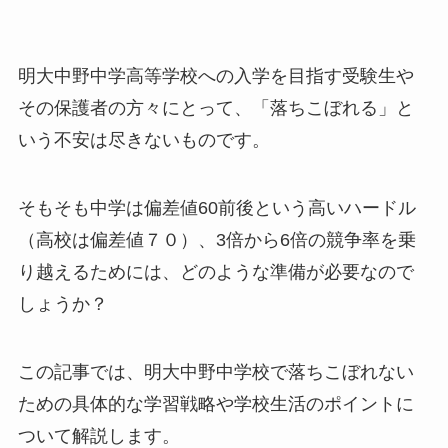
明大中野中学高等学校への入学を目指す受験生や
その保護者の方々にとって、「落ちこぼれる」と
いう不安は尽きないものです。
そもそも中学は偏差値60前後という高いハードル
（高校は偏差値７０）、3倍から6倍の競争率を乗
り越えるためには、どのような準備が必要なので
しょうか？
この記事では、明大中野中学校で落ちこぼれない
ための具体的な学習戦略や学校生活のポイントに
ついて解説します。