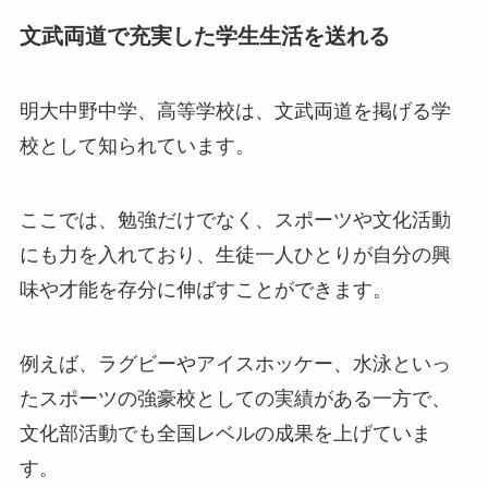
文武両道で充実した学生生活を送れる
明大中野中学、高等学校は、文武両道を掲げる学
校として知られています。
ここでは、勉強だけでなく、スポーツや文化活動
にも力を入れており、生徒一人ひとりが自分の興
味や才能を存分に伸ばすことができます。
例えば、ラグビーやアイスホッケー、水泳といっ
たスポーツの強豪校としての実績がある一方で、
文化部活動でも全国レベルの成果を上げていま
す。