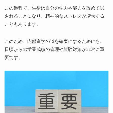
この過程で、生徒は自分の学力や能力を改めて試
されることになり、精神的なストレスが増大する
こともあります。
このため、内部進学の道を確実にするためにも、
日頃からの学業成績の管理や試験対策が非常に重
要です。