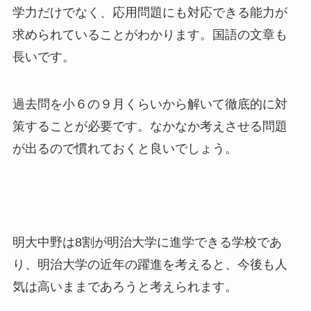
学力だけでなく、応用問題にも対応できる能力が
求められていることがわかります。国語の文章も
長いです。
過去問を小６の９月くらいから解いて徹底的に対
策することが必要です。なかなか考えさせる問題
が出るので慣れておくと良いでしょう。
明大中野は8割が明治大学に進学できる学校であ
り、明治大学の近年の躍進を考えると、今後も人
気は高いままであろうと考えられます。