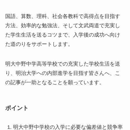
国語、算数、理科、社会各教科で高得点を目指す
方法、効率的な勉強法、そして文武両道で充実し
た学生生活を送るコツまで、入学後の成功へ向け
た道のりをサポートします。
明大中野中学高等学校での充実した学校生活を送
り、明治大学への内部進学を目指す皆さんへ、こ
の記事が一助となることを願っています。
ポイント
明大中野中学校の入学に必要な偏差値と競争率