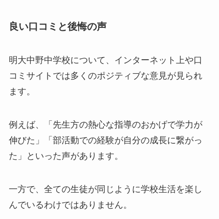
良い口コミと後悔の声
明大中野中学校について、インターネット上や口
コミサイトでは多くのポジティブな意見が見られ
ます。
例えば、「先生方の熱心な指導のおかげで学力が
伸びた」「部活動での経験が自分の成長に繋がっ
た」といった声があります。
一方で、全ての生徒が同じように学校生活を楽し
んでいるわけではありません。