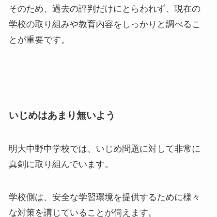
そのため、過去の評判だけにとらわれず、現在の
学校の取り組みや教育内容をしっかりと調べるこ
とが重要です。
いじめはあまり無いよう
明大中野中学校では、いじめ問題に対して非常に
真剣に取り組んでいます。
学校側は、安全な学習環境を提供するために様々
な対策を講じていることが伺えます。