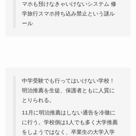
マホも預けなきゃいけないシステム 修
学旅行スマホ持ち込み禁止という謎ル
ール
中学受験でも行ってはいけない学校！
明治推薦を生徒、保護者ともに人質に
とりられる。
11月に明治推薦はしない通告を冷徹に
に行う。学校側は1人でも多く大学推薦
をしようではなく、卒業生の大学入学