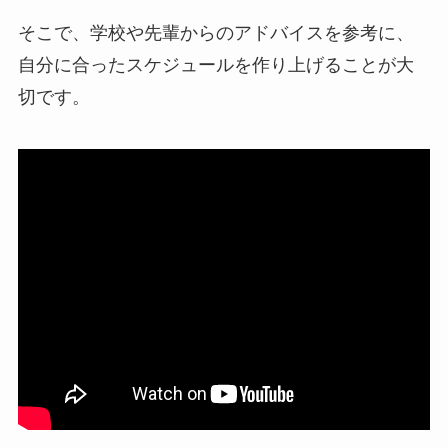
そこで、学校や先輩からのアドバイスを参考に、
自分に合ったスケジュールを作り上げることが大
切です。