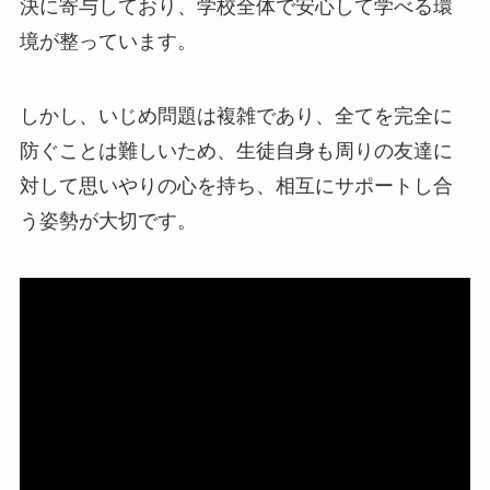
決に寄与しており、学校全体で安心して学べる環
境が整っています。
しかし、いじめ問題は複雑であり、全てを完全に
防ぐことは難しいため、生徒自身も周りの友達に
対して思いやりの心を持ち、相互にサポートし合
う姿勢が大切です。