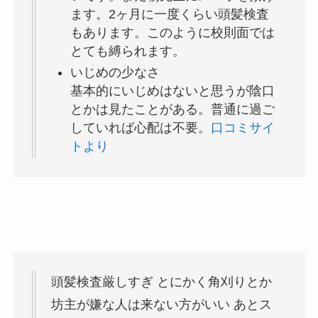
ます。2ヶ月に一度くらい頭髪検査
もあります。このように校則面では
とても縛られます。
いじめの少なさ
基本的にいじめはないと思うが陰口
とかは見たことがある。普通に過ご
していれば心配は不要。
口コミサイ
トより
頭髪検査厳しすぎ とにかく角刈りとか
坊主が嫌な人は来ない方がいい あとス