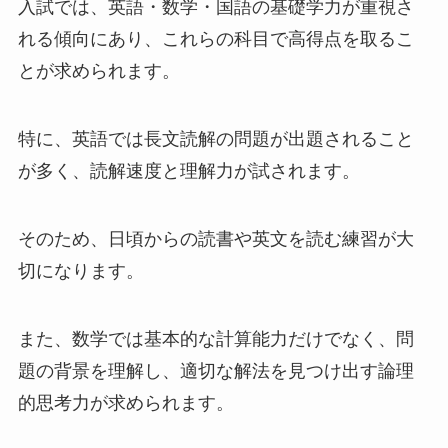
入試では、英語・数学・国語の基礎学力が重視さ
れる傾向にあり、これらの科目で高得点を取るこ
とが求められます。
特に、英語では長文読解の問題が出題されること
が多く、読解速度と理解力が試されます。
そのため、日頃からの読書や英文を読む練習が大
切になります。
また、数学では基本的な計算能力だけでなく、問
題の背景を理解し、適切な解法を見つけ出す論理
的思考力が求められます。