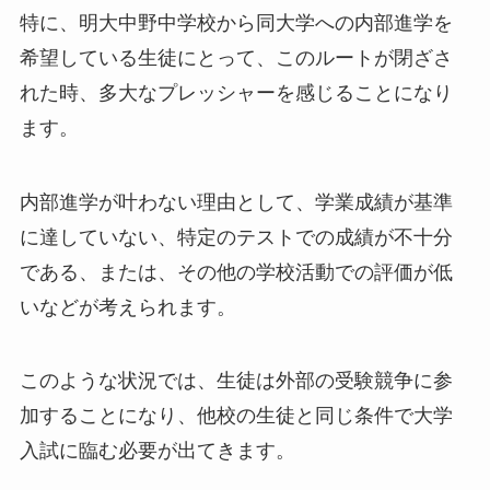
特に、明大中野中学校から同大学への内部進学を
希望している生徒にとって、このルートが閉ざさ
れた時、多大なプレッシャーを感じることになり
ます。
内部進学が叶わない理由として、学業成績が基準
に達していない、特定のテストでの成績が不十分
である、または、その他の学校活動での評価が低
いなどが考えられます。
このような状況では、生徒は外部の受験競争に参
加することになり、他校の生徒と同じ条件で大学
入試に臨む必要が出てきます。