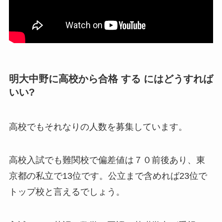
明大中野に高校から合格 する にはどうすれば
いい?
高校でもそれなりの人数を募集しています。
高校入試でも難関校で偏差値は７０前後あり、東
京都の私立で13位です。公立まで含めれば23位で
トップ校と言えるでしょう。