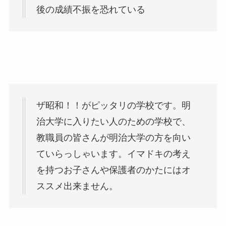
後の成績不振を恐れている
ザ昭和！！がピッタリの学校です。明
治大学に入りたい人のための学校で、
教職員の皆さんが明治大学の方を向い
ていらっしゃいます。イマドキの考え
を持つお子さんや保護者のかたにはオ
ススメ出来ません。