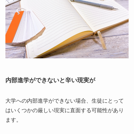
内部進学ができないと辛い現実が
大学への内部進学ができない場合、生徒にとって
はいくつかの厳しい現実に直面する可能性があり
ます。