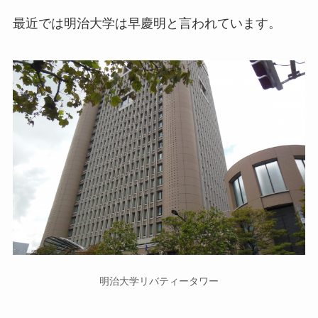
最近では明治大学は早慶明と言われています。
明治大学リバティータワー