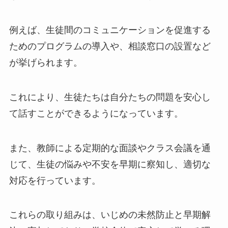
例えば、生徒間のコミュニケーションを促進する
ためのプログラムの導入や、相談窓口の設置など
が挙げられます。
これにより、生徒たちは自分たちの問題を安心し
て話すことができるようになっています。
また、教師による定期的な面談やクラス会議を通
じて、生徒の悩みや不安を早期に察知し、適切な
対応を行っています。
これらの取り組みは、いじめの未然防止と早期解