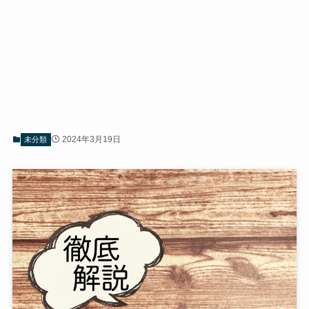
2024年3月19日
未分類