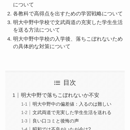
について
各教科で高得点を出すための学習戦略について
明大中野中学校で文武両道の充実した学生生活
を送る方法について
明大中野中学校の入学後、落ちこぼれないため
の具体的な対策について
目次
明大中野で落ちこぼれないか不安
明大中野中の偏差値：入るのは難しい
文武両道で充実した学生生活を送れる
良い口コミと後悔の声
昭和では不良がいたが今は?