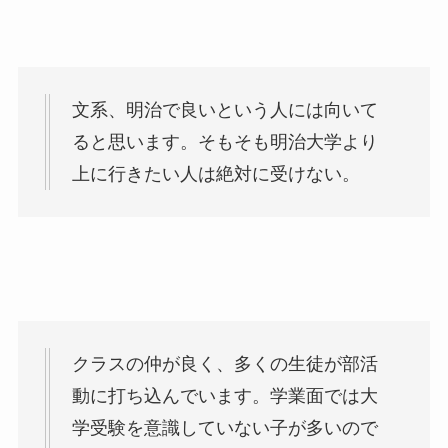
文系、明治で良いという人には向いて
ると思います。そもそも明治大学より
上に行きたい人は絶対に受けない。
クラスの仲が良く、多くの生徒が部活
動に打ち込んでいます。学業面では大
学受験を意識していない子が多いので