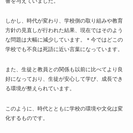
響を与えていました。
しかし、時代が変わり、学校側の取り組みや教育
方針の見直しが行われた結果、現在ではそのよう
な問題は大幅に減少しています。＊今ではどこの
学校でも不良は死語に近い言葉になっています。
また、生徒と教員との関係も以前に比べてより良
好になっており、生徒が安心して学び、成長でき
る環境が整えられています。
このように、時代とともに学校の環境や文化は変
化するものです。