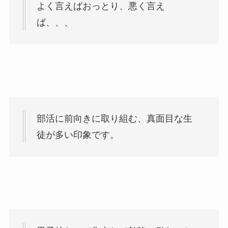
よく言えばおっとり、悪く言え
ば、、、
部活に前向きに取り組む、真面目な生
徒が多い印象です。