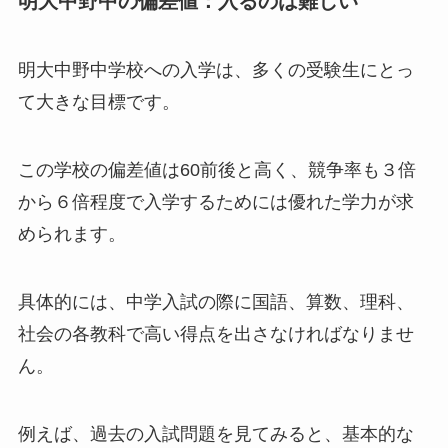
明大中野中の偏差値：入るのは難しい
明大中野中学校への入学は、多くの受験生にとっ
て大きな目標です。
この学校の偏差値は60前後と高く、競争率も３倍
から６倍程度で入学するためには優れた学力が求
められます。
具体的には、中学入試の際に国語、算数、理科、
社会の各教科で高い得点を出さなければなりませ
ん。
例えば、過去の入試問題を見てみると、基本的な