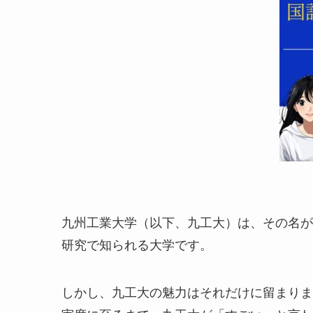
九州工業大学（以下、九工大）は、その名が
研究で知られる大学です。
しかし、九工大の魅力はそれだけに留まりま