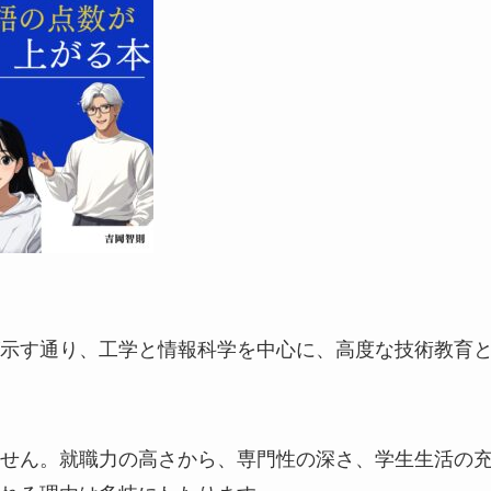
示す通り、工学と情報科学を中心に、高度な技術教育
せん。就職力の高さから、専門性の深さ、学生生活の