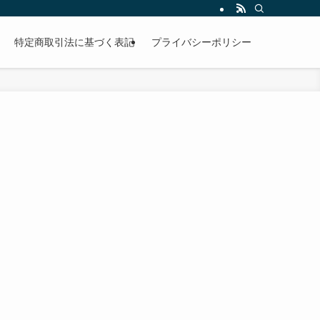
特定商取引法に基づく表記
プライバシーポリシー