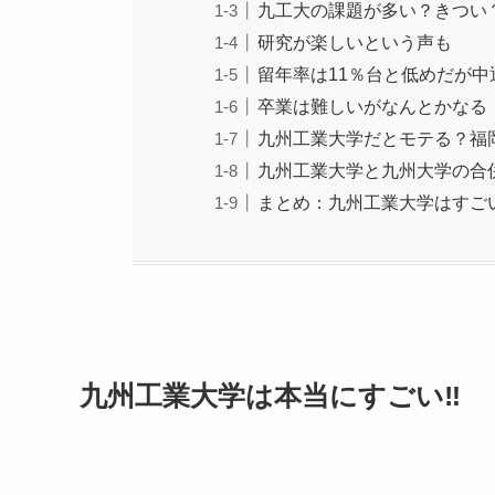
九工大の課題が多い？きつい
研究が楽しいという声も
留年率は11％台と低めだが中
卒業は難しいがなんとかなる
九州工業大学だとモテる？福
九州工業大学と九州大学の合
まとめ：九州工業大学はすごい
九州工業大学は本当にすごい‼