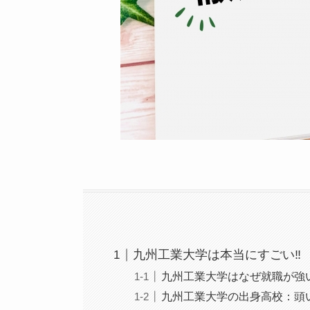
九州工業大学は本当にすごい‼
九州工業大学はなぜ就職が強
九州工業大学の出身高校：頭