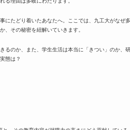
れる理由は多岐にわたります。
事にたどり着いたあなたへ。ここでは、九工大がなぜ
か、その秘密を紐解いていきます。
きるのか、また、学生生活は本当に「きつい」のか、
実態は？