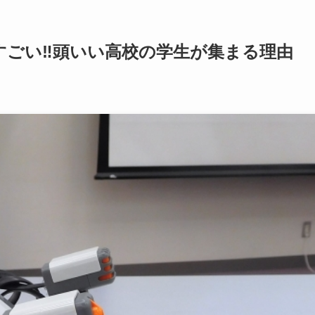
すごい‼頭いい高校の学生が集まる理由