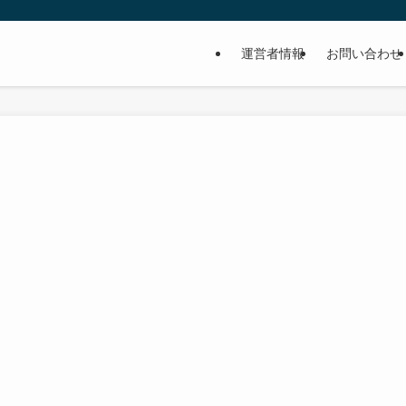
運営者情報
お問い合わせ