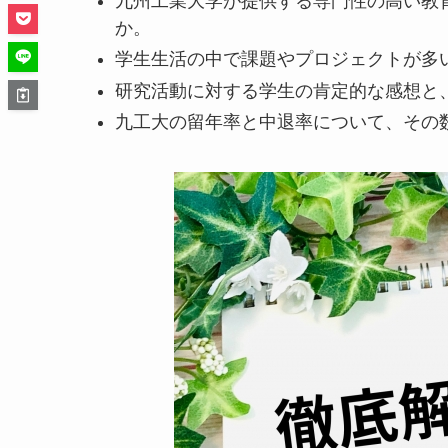
九州工業大学が提供する専門性の高い教
か。
学生生活の中で課題やプロジェクトが多
研究活動に対する学生の肯定的な感想と
九工大の留年率と中退率について、その