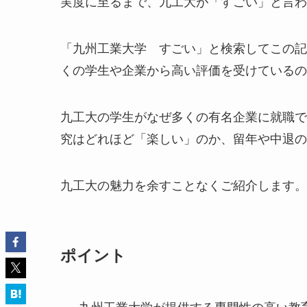
実度に至るまで、九工大が「すごい」と言わ
「九州工業大学 すごい」と検索してこの記
くの学生や企業から高い評価を受けているの
九工大の学生がなぜ多くの有名企業に就職で
究はどれほど「楽しい」のか、留年や中退の
九工大の魅力を余すことなくご紹介します。
ポイント