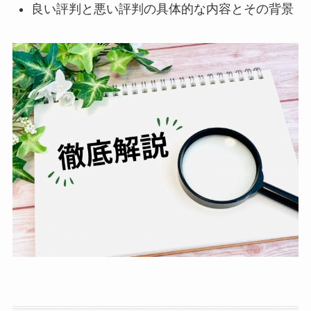
良い評判と悪い評判の具体的な内容とその背景