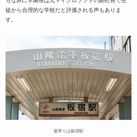
ちなみに学園長は元マイクロソフトの副社長で生
徒から合理的な学校だと評価される声もありま
す。
最寄りは板宿駅