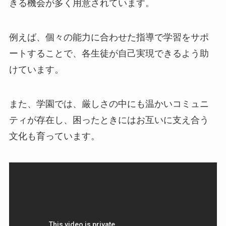
きる機会が多く用意されています。
例えば、個々の能力に合わせた指導で学習をサポ
ートすることで、各生徒が自己実現できるよう助
けています。
また、学園では、厳しさの中にも温かいコミュニ
ティが存在し、困ったときにはお互いに支え合う
文化も育っています。