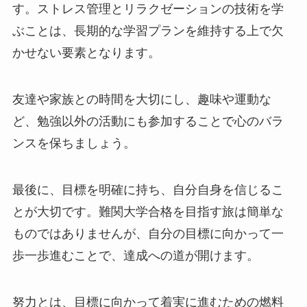
す。ストレス管理とリラクゼーションの技術を学
ぶことは、長期的な学習プランを維持する上で欠
かせない要素となります。
友達や家族との時間を大切にし、趣味や運動な
ど、勉強以外の活動にも参加することで心のバラ
ンスを保ちましょう。
最後に、目標を明確に持ち、自分自身を信じるこ
とが大切です。難関大学合格を目指す旅は簡単な
ものではありませんが、自分の目標に向かって一
歩一歩進むことで、達成への道が開けます。
努力とは、目標に向かって着実に進むための燃料