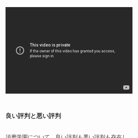
良い評判と悪い評判
須磨学園について、良い評判も悪い評判も存在し