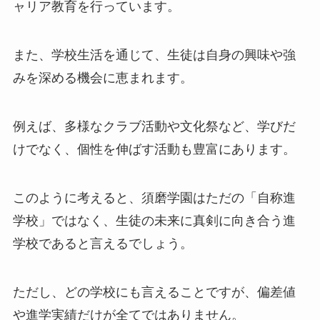
ャリア教育を行っています。
また、学校生活を通じて、生徒は自身の興味や強
みを深める機会に恵まれます。
例えば、多様なクラブ活動や文化祭など、学びだ
けでなく、個性を伸ばす活動も豊富にあります。
このように考えると、須磨学園はただの「自称進
学校」ではなく、生徒の未来に真剣に向き合う進
学校であると言えるでしょう。
ただし、どの学校にも言えることですが、偏差値
や進学実績だけが全てではありません。