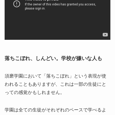
落ちこぼれ、しんどい。学校が嫌いな人も
須磨学園において「落ちこぼれ」という表現が使
われることもありますが、これは一部の生徒にと
っての感覚かもしれません。
学園は全ての生徒がそれぞれのペースで学べるよ