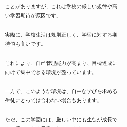
ことがありますが、これは学校の厳しい規律や高
い学習期待が原因です。
実際に、学校生活は規則正しく、学習に対する期
待値も高いです。
これにより、自己管理能力が高まり、目標達成に
向けて集中できる環境が整っています。
一方で、このような環境は、自由な学びを求める
生徒にとっては合わない場合もあります。
ただ、この学園には、厳しい中にも生徒が成長で