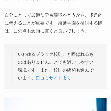
自分にとって最適な学習環境かどうかを、多角的
に考えることが重要です。須磨学園を検討する際
は、この点も念頭に置くと良いでしょう。
いわゆるブラック校則、と呼ばれるも
のはありません。とても過ごしやすい
環境です。また、校則の緩和も進んで
います。
口コミサイトより