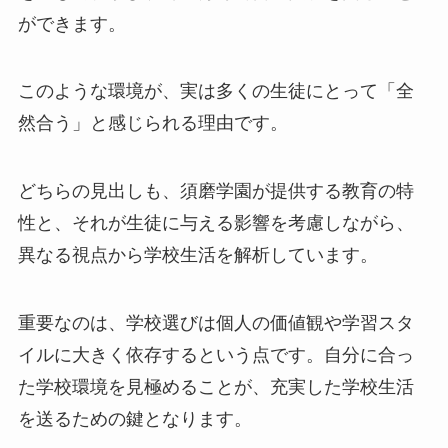
ができます。
このような環境が、実は多くの生徒にとって「全
然合う」と感じられる理由です。
どちらの見出しも、須磨学園が提供する教育の特
性と、それが生徒に与える影響を考慮しながら、
異なる視点から学校生活を解析しています。
重要なのは、学校選びは個人の価値観や学習スタ
イルに大きく依存するという点です。自分に合っ
た学校環境を見極めることが、充実した学校生活
を送るための鍵となります。