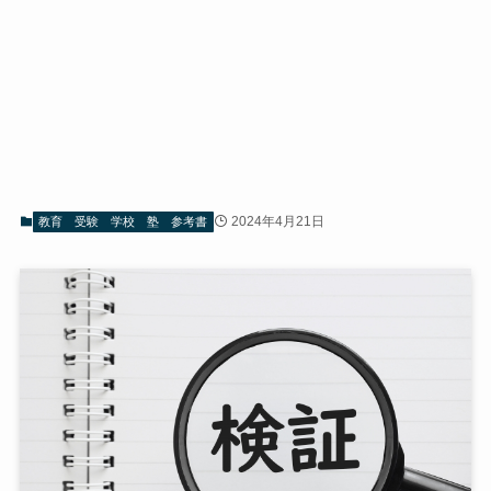
2024年4月21日
教育 受験 学校 塾 参考書