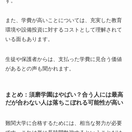
す。
また、学費が高いことについては、充実した教育
環境や設備投資に対するコストとして理解されて
いる面もあります。
生徒や保護者からは、支払った学費に見合う価値
があるとの声も聞かれます。
まとめ：須磨学園はやばい？合う人には最高
だが合わない人は落ちこぼれる可能性が高い
難関大学に合格するためには、相当な努力が必要