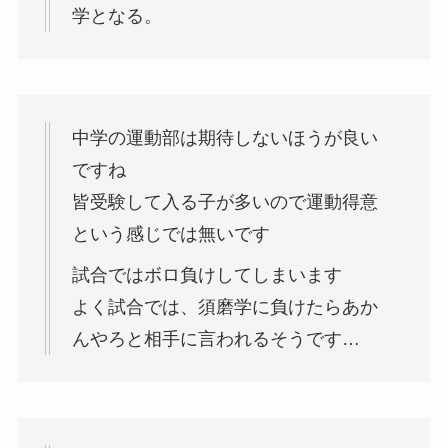
学となる。
中学の運動部は期待しないほうが良い
ですね
皆受験して入る子が多いので運動得意
という感じでは無いです
試合ではボロ負けしてしまいます
よく試合では、須磨学に負けたらあか
んやろと相手に言われるそうです…