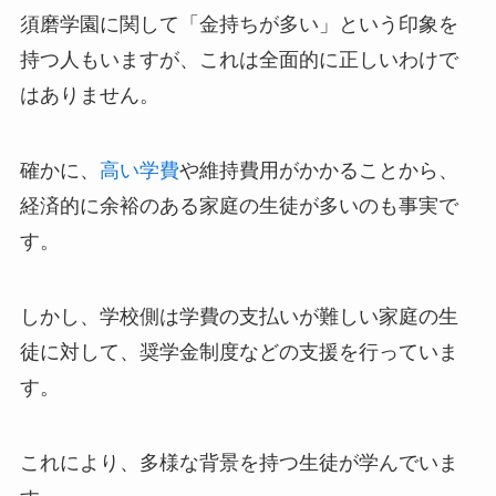
須磨学園に関して「金持ちが多い」という印象を
持つ人もいますが、これは全面的に正しいわけで
はありません。
確かに、
高い学費
や維持費用がかかることから、
経済的に余裕のある家庭の生徒が多いのも事実で
す。
しかし、学校側は学費の支払いが難しい家庭の生
徒に対して、奨学金制度などの支援を行っていま
す。
これにより、多様な背景を持つ生徒が学んでいま