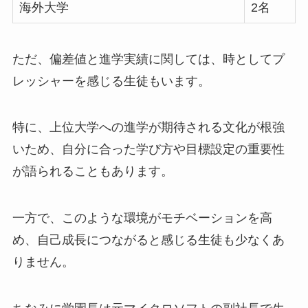
海外大学
2名
ただ、偏差値と進学実績に関しては、時としてプ
レッシャーを感じる生徒もいます。
特に、上位大学への進学が期待される文化が根強
いため、自分に合った学び方や目標設定の重要性
が語られることもあります。
一方で、このような環境がモチベーションを高
め、自己成長につながると感じる生徒も少なくあ
りません。