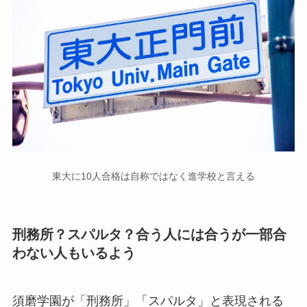
東大に10人合格は自称ではなく進学校と言える
刑務所？スパルタ？合う人には合うが一部合
わない人もいるよう
須磨学園が「刑務所」「スパルタ」と表現される