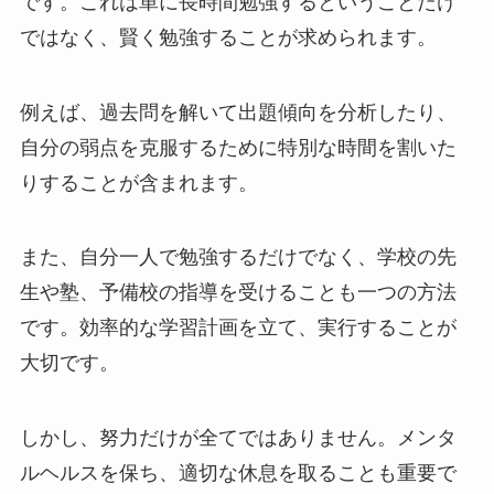
です。これは単に長時間勉強するということだけ
ではなく、賢く勉強することが求められます。
例えば、過去問を解いて出題傾向を分析したり、
自分の弱点を克服するために特別な時間を割いた
りすることが含まれます。
また、自分一人で勉強するだけでなく、学校の先
生や塾、予備校の指導を受けることも一つの方法
です。効率的な学習計画を立て、実行することが
大切です。
しかし、努力だけが全てではありません。メンタ
ルヘルスを保ち、適切な休息を取ることも重要で