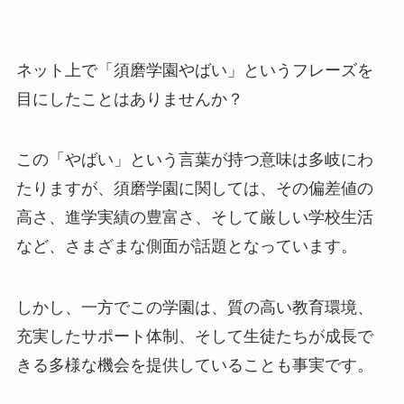
ネット上で「須磨学園やばい」というフレーズを
目にしたことはありませんか？
この「やばい」という言葉が持つ意味は多岐にわ
たりますが、須磨学園に関しては、その偏差値の
高さ、進学実績の豊富さ、そして厳しい学校生活
など、さまざまな側面が話題となっています。
しかし、一方でこの学園は、質の高い教育環境、
充実したサポート体制、そして生徒たちが成長で
きる多様な機会を提供していることも事実です。