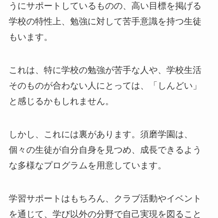
うにサポートしているものの、高い目標を掲げる
学校の特性上、勉強に対して苦手意識を持つ生徒
もいます。
これは、特に学校の勉強が苦手な人や、学校生活
そのものが合わない人にとっては、「しんどい」
と感じるかもしれません。
しかし、これには裏があります。須磨学園は、
個々の生徒が自分自身を見つめ、成長できるよう
な多様なプログラムを用意しています。
学習サポートはもちろん、クラブ活動やイベント
を通じて、学び以外の分野で自己実現を図ること