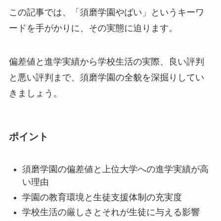
この記事では、「須磨学園やばい」というキーワ
ードを手がかりに、その実態に迫ります。
偏差値と進学実績から学校生活の実際、良い評判
と悪い評判まで、須磨学園の全貌を深掘りしてい
きましょう。
ポイント
須磨学園の偏差値と上位大学への進学実績が高
い理由
学園の教育環境と生徒支援体制の充実度
学校生活の厳しさとそれが生徒に与える影響