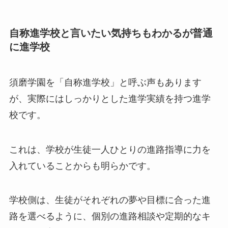
自称進学校と言いたい気持ちもわかるが普通
に進学校
須磨学園を「自称進学校」と呼ぶ声もあります
が、実際にはしっかりとした進学実績を持つ進学
校です。
これは、学校が生徒一人ひとりの進路指導に力を
入れていることからも明らかです。
学校側は、生徒がそれぞれの夢や目標に合った進
路を選べるように、個別の進路相談や定期的なキ