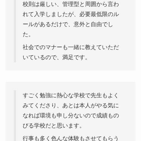
校則は厳しい、管理型と周囲から言わ
れて入学しましたが、必要最低限のル
ールがあるだけで、意外と自由でし
た。
社会でのマナーも一緒に教えていただ
いているので、満足です。
すごく勉強に熱心な学校で先生もよく
みてくださり、あとは本人がやる気に
なれば環境も申し分ないので成績もの
びる学校だと思います。
行事も多く色んな体験もさせてもらう