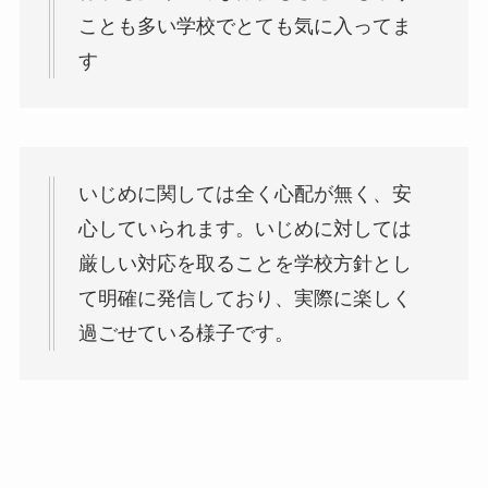
ことも多い学校でとても気に入ってま
す
いじめに関しては全く心配が無く、安
心していられます。いじめに対しては
厳しい対応を取ることを学校方針とし
て明確に発信しており、実際に楽しく
過ごせている様子です。