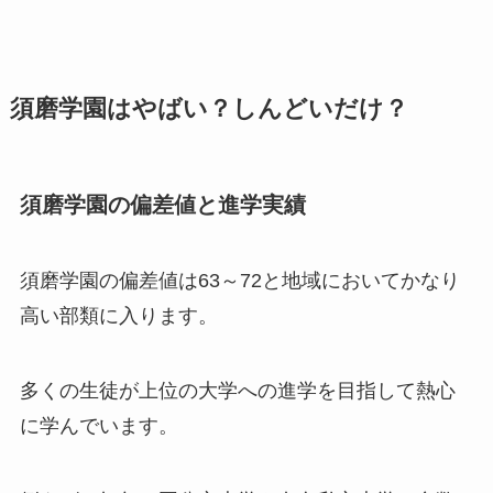
須磨学園はやばい？しんどいだけ？
須磨学園の偏差値と進学実績
須磨学園の偏差値は63～72と地域においてかなり
高い部類に入ります。
多くの生徒が上位の大学への進学を目指して熱心
に学んでいます。