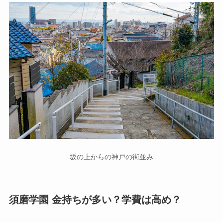
坂の上からの神戸の街並み
須磨学園 金持ちが多い？学費は高め？