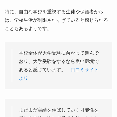
特に、自由な学びを重視する生徒や保護者から
は、学校生活が制限されすぎていると感じられる
こともあるようです。
学校全体が大学受験に向かって進んで
おり、大学受験をするなら良い環境で
あると感じています。
口コミサイト
より
まだまだ実績を伸ばしていく可能性を