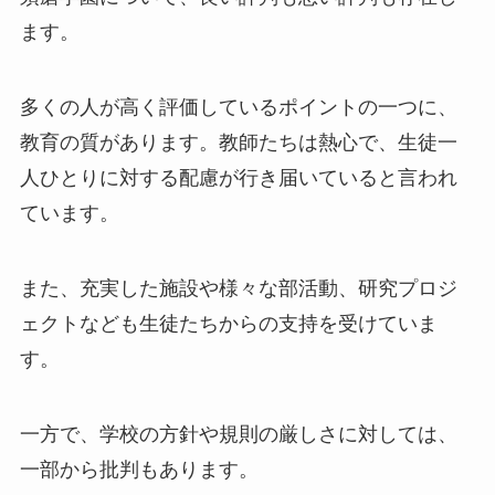
ます。
多くの人が高く評価しているポイントの一つに、
教育の質があります。教師たちは熱心で、生徒一
人ひとりに対する配慮が行き届いていると言われ
ています。
また、充実した施設や様々な部活動、研究プロジ
ェクトなども生徒たちからの支持を受けていま
す。
一方で、学校の方針や規則の厳しさに対しては、
一部から批判もあります。