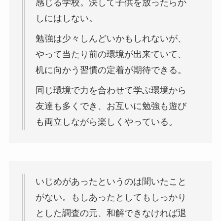
感じる学校。決して子供を放ったらか
しにはしない。
勉強は少々しんどいかもしれないが、
やって当たり前の環境が出来ていて、
机に向かう習慣の定着が期待できる。
同じ環境で力を合わせて学ぶ環境から
友達も多くでき、お互いに勉強も遊び
も両立しながら楽しくやっている。
いじめがあったというのは聞いたこと
がない。もしあったとしてもしっかり
とした調査の元、和解できなければ退