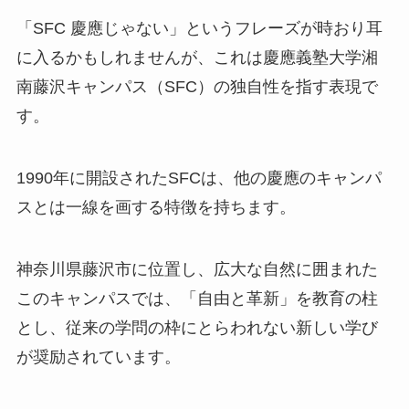
「SFC 慶應じゃない」というフレーズが時おり耳
に入るかもしれませんが、これは慶應義塾大学湘
南藤沢キャンパス（SFC）の独自性を指す表現で
す。
1990年に開設されたSFCは、他の慶應のキャンパ
スとは一線を画する特徴を持ちます。
神奈川県藤沢市に位置し、広大な自然に囲まれた
このキャンパスでは、「自由と革新」を教育の柱
とし、従来の学問の枠にとらわれない新しい学び
が奨励されています。