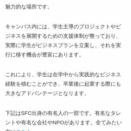
魅力的な場所です。
キャンパス内には、学生主導のプロジェクトやビ
ジネスを展開するための支援体制が整っており、
実際に学生がビジネスプランを立案し、それを実
行に移す機会が豊富にあります。
これにより、学生は在学中から実践的なビジネス
経験を積むことができ、卒業後に起業する際にも
大きなアドバンテージとなります。
下記はSFC出身の有名人の一部です。有名なタレ
ントや有名な会社やNPOがあります。全てみたい