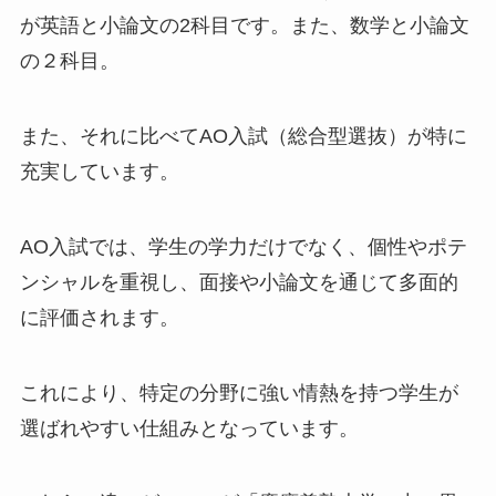
が英語と小論文の2科目です。また、数学と小論文
の２科目。
また、それに比べてAO入試（総合型選抜）が特に
充実しています。
AO入試では、学生の学力だけでなく、個性やポテ
ンシャルを重視し、面接や小論文を通じて多面的
に評価されます。
これにより、特定の分野に強い情熱を持つ学生が
選ばれやすい仕組みとなっています。