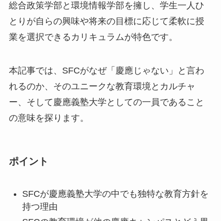
総合政策学部と環境情報学部を擁し、学生一人ひ
とりが自らの興味や将来の目標に応じて柔軟に授
業を選択できるカリキュラムが特色です。
本記事では、SFCがなぜ「慶應じゃない」と言わ
れるのか、そのユニークな教育環境とカルチャ
ー、そして慶應義塾大学としての一員であること
の意味を探ります。
ポイント
SFCが慶應義塾大学の中でも独特な教育方針を
持つ理由