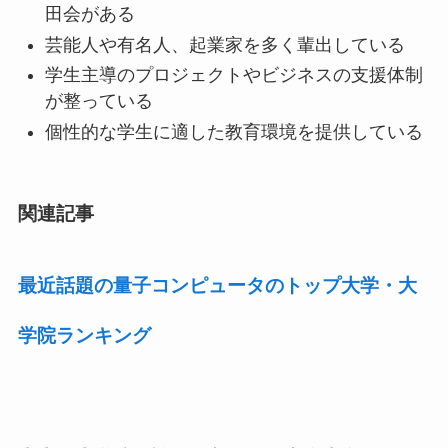
田会がある
芸能人や有名人、起業家を多く輩出している
学生主導のプロジェクトやビジネスの支援体制
が整っている
個性的な学生に適した教育環境を提供している
関連記事
最近話題の量子コンピュータのトップ大学・大
学院ランキング