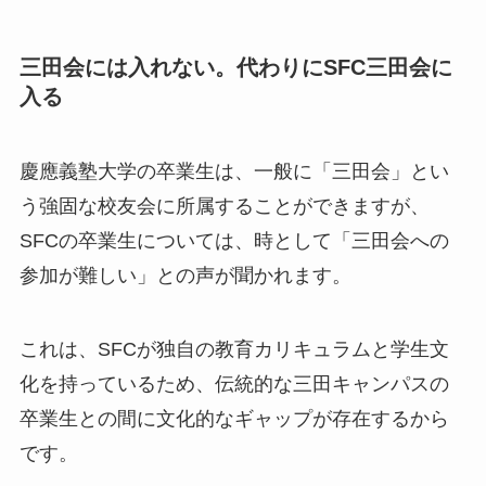
三田会には入れない。代わりにSFC三田会に
入る
慶應義塾大学の卒業生は、一般に「三田会」とい
う強固な校友会に所属することができますが、
SFCの卒業生については、時として「三田会への
参加が難しい」との声が聞かれます。
これは、SFCが独自の教育カリキュラムと学生文
化を持っているため、伝統的な三田キャンパスの
卒業生との間に文化的なギャップが存在するから
です。