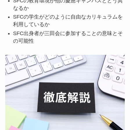
SFCの教育環境が他の慶應キャンパスとどう異
なるか
SFCの学生がどのように自由なカリキュラムを
利用しているか
SFC出身者が三田会に参加することの意味とそ
の可能性