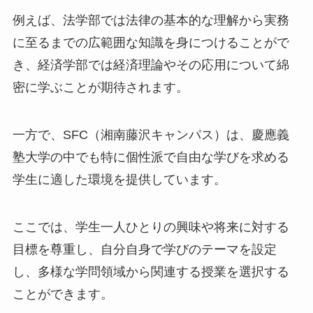
例えば、法学部では法律の基本的な理解から実務
に至るまでの広範囲な知識を身につけることがで
き、経済学部では経済理論やその応用について綿
密に学ぶことが期待されます。
一方で、SFC（湘南藤沢キャンパス）は、慶應義
塾大学の中でも特に個性派で自由な学びを求める
学生に適した環境を提供しています。
ここでは、学生一人ひとりの興味や将来に対する
目標を尊重し、自分自身で学びのテーマを設定
し、多様な学問領域から関連する授業を選択する
ことができます。