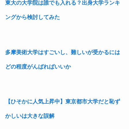
東大の大学院は誰でも入れる？出身大学ランキ
ングから検討してみた
多摩美術大学はすごいし、難しいが受かるには
どの程度がんばればいいか
【ひそかに人気上昇中】東京都市大学だと恥ず
かしいは大きな誤解