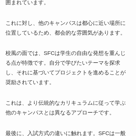
囲まれています。
これに対し、他のキャンパスは都心に近い場所に
位置しているため、都会的な雰囲気があります。
校風の面では、SFCは学生の自由な発想を重んじ
る点が特徴です。自分で学びたいテーマを探求
し、それに基づいてプロジェクトを進めることが
奨励されています。
これは、より伝統的なカリキュラムに従って学ぶ
他のキャンパスとは異なるアプローチです。
最後に、入試方式の違いに触れます。SFCは一般