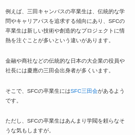
例えば、三田キャンパスの卒業生は、伝統的な学
問やキャリアパスを追求する傾向にあり、SFCの
卒業生は新しい技術や創造的なプロジェクトに情
熱を注ぐことが多いという違いがあります。
金融や商社などの伝統的な日本の大企業の役員や
社長には慶應の三田会出身者が多くいます。
そこで、SFCの卒業生には
SFC三田会
があるよう
です。
ただし、SFCの卒業生はあんまり学閥を頼らなそ
うな気もしますが。