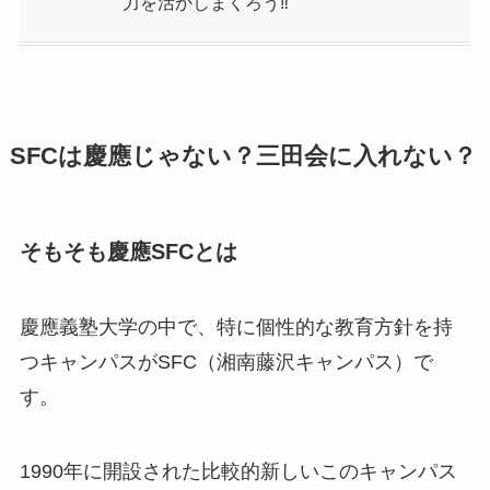
力を活かしまくろう‼
SFCは慶應じゃない？三田会に入れない？
そもそも慶應SFCとは
慶應義塾大学の中で、特に個性的な教育方針を持
つキャンパスがSFC（湘南藤沢キャンパス）で
す。
1990年に開設された比較的新しいこのキャンパス