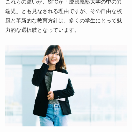
これらの違いが、SFCが「慶應義塾大学の中の異
端児」とも見なされる理由ですが、その自由な校
風と革新的な教育方針は、多くの学生にとって魅
力的な選択肢となっています。