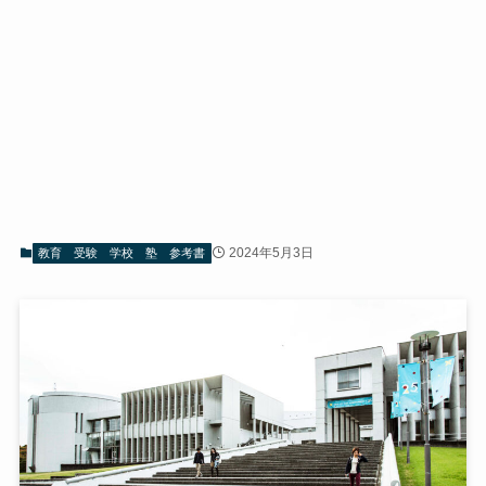
2024年5月3日
教育 受験 学校 塾 参考書