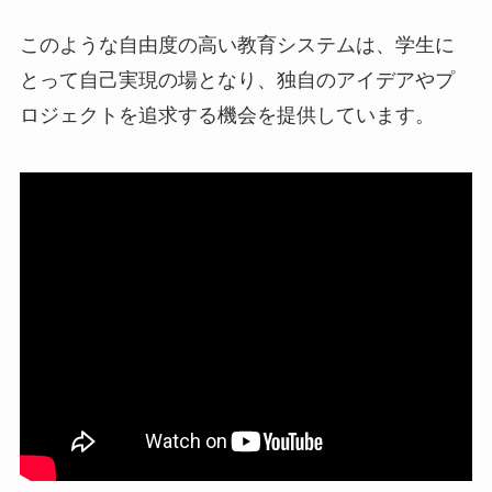
このような自由度の高い教育システムは、学生に
とって自己実現の場となり、独自のアイデアやプ
ロジェクトを追求する機会を提供しています。