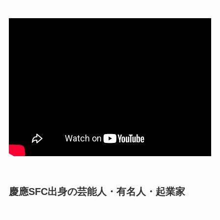
慶應SFC出身の芸能人・有名人・起業家