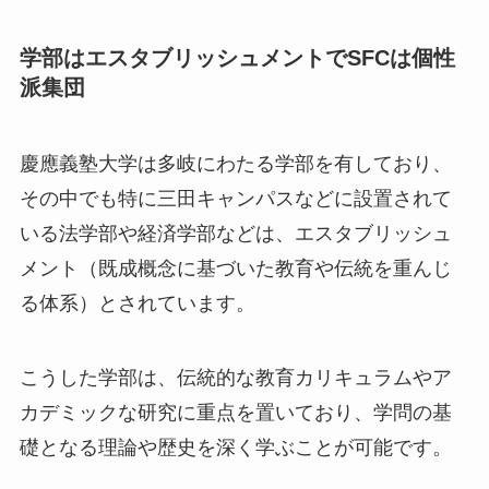
学部はエスタブリッシュメントでSFCは個性
派集団
慶應義塾大学は多岐にわたる学部を有しており、
その中でも特に三田キャンパスなどに設置されて
いる法学部や経済学部などは、エスタブリッシュ
メント（既成概念に基づいた教育や伝統を重んじ
る体系）とされています。
こうした学部は、伝統的な教育カリキュラムやア
カデミックな研究に重点を置いており、学問の基
礎となる理論や歴史を深く学ぶことが可能です。