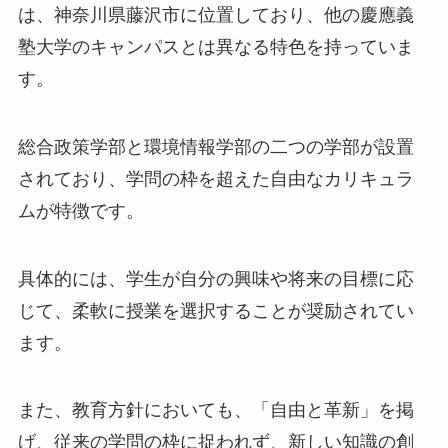
は、神奈川県藤沢市に位置しており、他の慶應義
塾大学のキャンパスとは異なる特色を持っていま
す。
総合政策学部と環境情報学部の二つの学部が設置
されており、学問の枠を超えた自由なカリキュラ
ムが特徴です。
具体的には、学生が自分の興味や将来の目標に応
じて、柔軟に授業を選択することが奨励されてい
ます。
また、教育方針においても、「自由と革新」を掲
げ、従来の学問の枠に捉われず、新しい知識の創