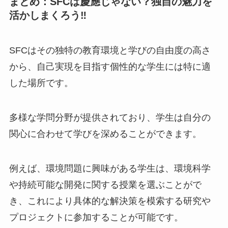
まとめ：SFCは慶應じゃない？独自の魅力を
活かしまくろう‼
SFCはその独特の教育環境と学びの自由度の高さ
から、自己実現を目指す個性的な学生には特に適
した場所です。
多様な学問分野が提供されており、学生は自分の
関心に合わせて学びを深めることができます。
例えば、環境問題に興味がある学生は、環境科学
や持続可能な開発に関する授業を選ぶことがで
き、これにより具体的な解決策を模索する研究や
プロジェクトに参加することが可能です。