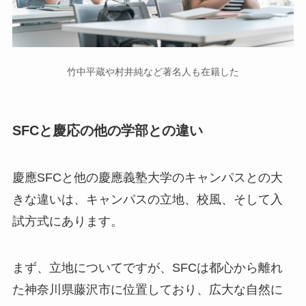
竹中平蔵や村井純など著名人も在籍した
SFCと慶応の他の学部との違い
慶應SFCと他の慶應義塾大学のキャンパスとの大
きな違いは、キャンパスの立地、校風、そして入
試方式にあります。
まず、立地についてですが、SFCは都心から離れ
た神奈川県藤沢市に位置しており、広大な自然に