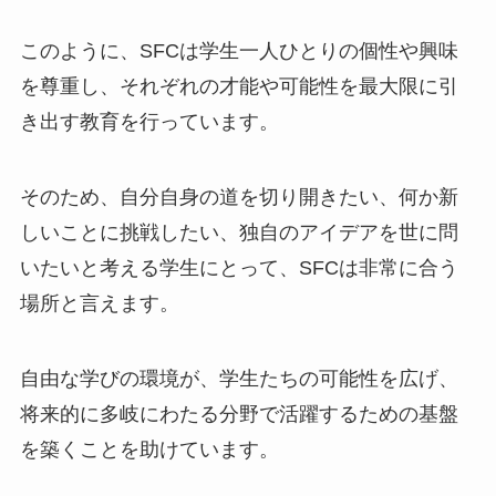
このように、SFCは学生一人ひとりの個性や興味
を尊重し、それぞれの才能や可能性を最大限に引
き出す教育を行っています。
そのため、自分自身の道を切り開きたい、何か新
しいことに挑戦したい、独自のアイデアを世に問
いたいと考える学生にとって、SFCは非常に合う
場所と言えます。
自由な学びの環境が、学生たちの可能性を広げ、
将来的に多岐にわたる分野で活躍するための基盤
を築くことを助けています。