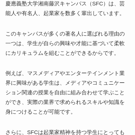
慶應義塾大学湘南藤沢キャンパス（SFC）は、芸
能人や有名人、起業家を数多く輩出しています。
このキャンパスが多くの著名人に選ばれる理由の
一つは、学生が自らの興味や才能に基づいて柔軟
にカリキュラムを組むことができるからです。
例えば、マスメディアやエンターテインメント業
界に興味がある学生は、メディアやコミュニケー
ション関連の授業を自由に組み合わせて学ぶこと
ができ、実際の業界で求められるスキルや知識を
身につけることが可能です。
さらに、SFCは起業家精神を持つ学生にとっても