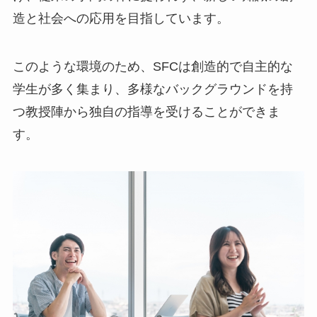
造と社会への応用を目指しています。
このような環境のため、SFCは創造的で自主的な
学生が多く集まり、多様なバックグラウンドを持
つ教授陣から独自の指導を受けることができま
す。