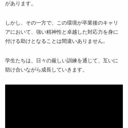
があります。
しかし、その一方で、この環境が卒業後のキャリ
アにおいて、強い精神性と卓越した対応力を身に
付ける助けとなることは間違いありません。
学生たちは、日々の厳しい訓練を通じて、互いに
助け合いながら成長していきます。