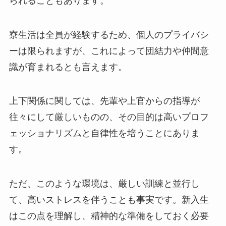
られることもあります。
寮生活は全員が経験するため、個人のプライバシ
ーは限られますが、これによって団結力や仲間意
識が育まれるとも言えます。
上下関係に関しては、先輩や上官からの指導が
往々にして厳しいものの、その目的は高いプロフ
ェッショナリズムと自律性を培うことにありま
す。
ただ、このような環境は、厳しい訓練と並行し
て、高いストレスを伴うことも事実です。新入生
はこの点を理解し、精神的な準備をしておく必要