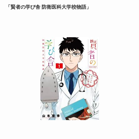
「賢者の学び舎 防衛医科大学校物語」