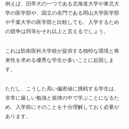
例えば、旧帝大の一つである北海道大学や東北大
学の医学部や、国立の名門である岡山大学医学部
や千葉大学の医学部と比較しても、入学するため
の競争は同等かそれ以上と言えるでしょう。
これは防衛医科大学校が提供する独特な環境と将
来性を求める優秀な学生が多いことに起因しま
す。
ただし、こうした高い偏差値に挑戦する学生は、
非常に厳しい勉強と規律の中で学ぶことになるた
め、入学前にそのことを十分理解しておく必要が
あります。