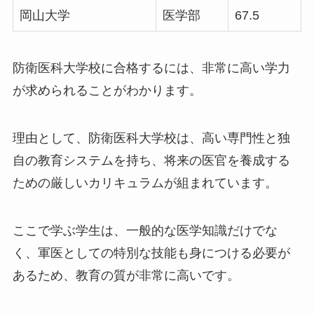
岡山大学
医学部
67.5
防衛医科大学校に合格するには、非常に高い学力
が求められることがわかります。
理由として、防衛医科大学校は、高い専門性と独
自の教育システムを持ち、将来の医官を養成する
ための厳しいカリキュラムが組まれています。
ここで学ぶ学生は、一般的な医学知識だけでな
く、軍医としての特別な技能も身につける必要が
あるため、教育の質が非常に高いです。