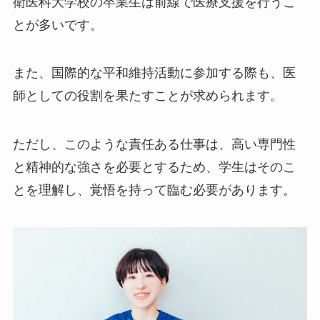
衛医科大学校の卒業生は前線で医療支援を行うこ
とが多いです。
また、国際的な平和維持活動に参加する際も、医
師としての役割を果たすことが求められます。
ただし、このような責任ある仕事は、高い専門性
と精神的な強さを必要とするため、学生はそのこ
とを理解し、覚悟を持って臨む必要があります。