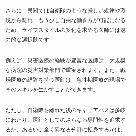
さらに、民間では自衛隊のような厳しい規律や環
境から離れ、もう少し自由な働き方が可能になる
ため、ライフスタイルの変化を求める医師には魅
力的な選択肢です。
例えば、災害医療の経験が豊富な医師は、大規模
な病院の災害対策部門で重宝されます。また、戦
場医療の経験を持つ医師は、急性期医療の現場で
そのスキルを生かすことができます。
ただし、自衛隊を離れた後のキャリアパスは多岐
にわたり、医師としてのさらなる専門性を追求す
るか、あるいは全く異なる分野に転身するかは、