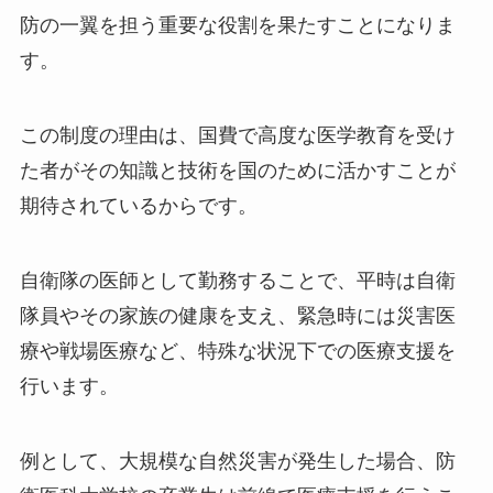
防の一翼を担う重要な役割を果たすことになりま
す。
この制度の理由は、国費で高度な医学教育を受け
た者がその知識と技術を国のために活かすことが
期待されているからです。
自衛隊の医師として勤務することで、平時は自衛
隊員やその家族の健康を支え、緊急時には災害医
療や戦場医療など、特殊な状況下での医療支援を
行います。
例として、大規模な自然災害が発生した場合、防