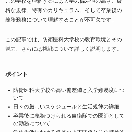
この学校を理解するには大学の偏差値の高さ、厳
格な規律、特有のカリキュラム、そして卒業後の
義務勤務について理解することが不可欠です。
この記事では、防衛医科大学校の教育環境とその
魅力、さらには挑戦について詳しく説明します。
ポイント
防衛医科大学校の高い偏差値と入学難易度につ
いて
日々の厳しいスケジュールと生活規律の詳細
卒業後に義務づけられる自衛隊での医師として
の勤務について