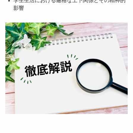
学生生活における厳格な上下関係とその精神的
影響