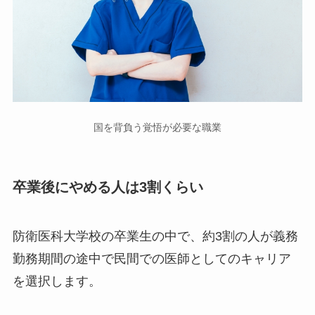
国を背負う覚悟が必要な職業
卒業後にやめる人は3割くらい
防衛医科大学校の卒業生の中で、約3割の人が義務
勤務期間の途中で民間での医師としてのキャリア
を選択します。