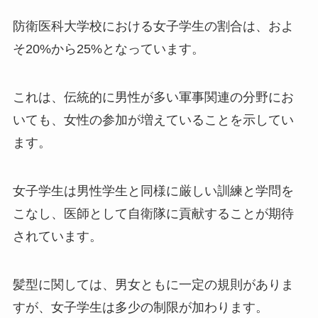
防衛医科大学校における女子学生の割合は、およ
そ20%から25%となっています。
これは、伝統的に男性が多い軍事関連の分野にお
いても、女性の参加が増えていることを示してい
ます。
女子学生は男性学生と同様に厳しい訓練と学問を
こなし、医師として自衛隊に貢献することが期待
されています。
髪型に関しては、男女ともに一定の規則がありま
すが、女子学生は多少の制限が加わります。