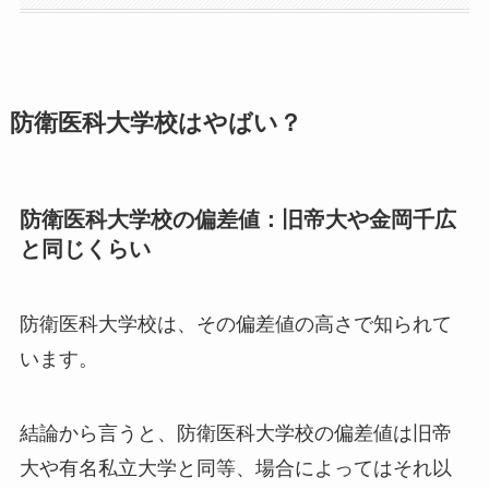
防衛医科大学校はやばい？
防衛医科大学校の偏差値：旧帝大や金岡千広
と同じくらい
防衛医科大学校は、その偏差値の高さで知られて
います。
結論から言うと、防衛医科大学校の偏差値は旧帝
大や有名私立大学と同等、場合によってはそれ以