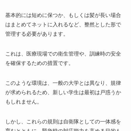
基本的には短めに保つか、もしくは髪が長い場合
はまとめてネットに入れるなど、整然とした形で
管理する必要があります。
これは、医療現場での衛生管理や、訓練時の安全
を確保するための措置です。
このような環境は、一般の大学とは異なり、規律
が求められるため、新しい学生は最初は戸惑うか
もしれません。
しかし、これらの規則は自衛隊としての一体感を
育むとともに、緊急時の対応能力を高める目的も