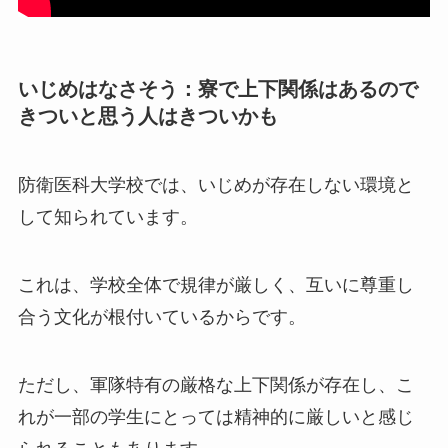
いじめはなさそう：寮で上下関係はあるので
きついと思う人はきついかも
防衛医科大学校では、いじめが存在しない環境と
して知られています。
これは、学校全体で規律が厳しく、互いに尊重し
合う文化が根付いているからです。
ただし、軍隊特有の厳格な上下関係が存在し、こ
れが一部の学生にとっては精神的に厳しいと感じ