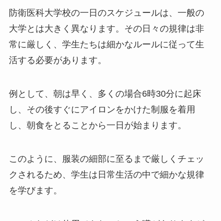
防衛医科大学校の一日のスケジュールは、一般の
大学とは大きく異なります。その日々の規律は非
常に厳しく、学生たちは細かなルールに従って生
活する必要があります。
例として、朝は早く、多くの場合6時30分に起床
し、その後すぐにアイロンをかけた制服を着用
し、朝食をとることから一日が始まります。
このように、服装の細部に至るまで厳しくチェッ
クされるため、学生は日常生活の中で細かな規律
を学びます。