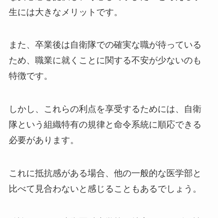
生には大きなメリットです。
また、卒業後は自衛隊での確実な職が待っている
ため、職業に就くことに関する不安が少ないのも
特徴です。
しかし、これらの利点を享受するためには、自衛
隊という組織特有の規律と命令系統に順応できる
必要があります。
これに抵抗感がある場合、他の一般的な医学部と
比べて見合わないと感じることもあるでしょう。