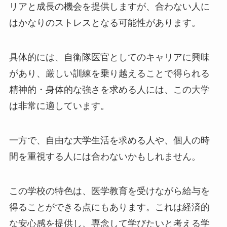
リアと成長の機会を提供しますが、合わない人に
はかなりのストレスとなる可能性があります。
具体的には、自衛隊医官としてのキャリアに興味
があり、厳しい訓練を乗り越えることで得られる
精神的・身体的な強さを求める人には、この大学
は非常に適しています。
一方で、自由な大学生活を求める人や、個人の時
間を重視する人には合わないかもしれません。
この学校の特色は、医学教育を受けながら給与を
得ることができる点にもあります。これは経済的
な安心感を提供し、専念して学びたいと考える学