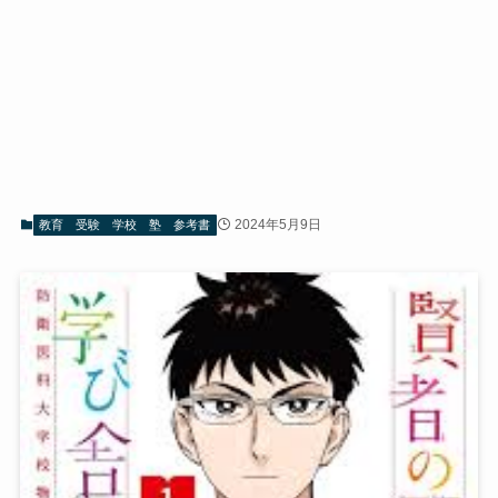
2024年5月9日
教育 受験 学校 塾 参考書