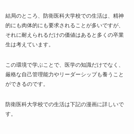
結局のところ、防衛医科大学校での生活は、精神
的にも肉体的にも要求されることが多いですが、
それに耐えられるだけの価値はあると多くの卒業
生は考えています。
この環境で学ぶことで、医学の知識だけでなく、
厳格な自己管理能力やリーダーシップも養うこと
ができるのです。
防衛医科大学校での生活は下記の漫画に詳しいで
す。