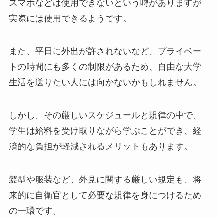
スマホなどは使用できないという噂がありますが
実際には使用できるようです。
また、平日に外出が許されないなど、プライベー
トの時間にも多くの制限があるため、自由な大学
生活を送りたい人には向かないかもしれません。
しかし、その厳しいスケジュールと規律の中で、
学生は給料を受け取りながら学ぶことができ、経
済的な負担が軽減されるメリットもあります。
髪型や服装など、外見に関する厳しい規定も、将
来的に自衛官として必要な規律を身につけるため
の一環です。