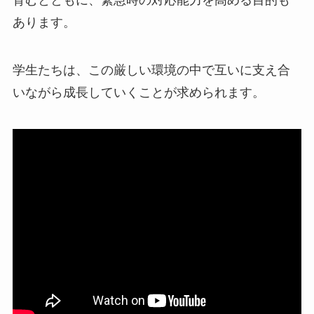
あります。
学生たちは、この厳しい環境の中で互いに支え合
いながら成長していくことが求められます。