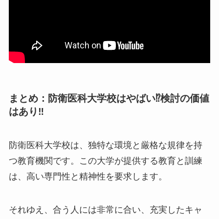
まとめ：防衛医科大学校はやばい⁉検討の価値
はあり‼
防衛医科大学校は、独特な環境と厳格な規律を持
つ教育機関です。この大学が提供する教育と訓練
は、高い専門性と精神性を要求します。
それゆえ、合う人には非常に合い、充実したキャ