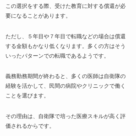
この選択をする際、受けた教育に対する償還が必
要になることがあります。
ただし、５年目や７年目で転職などの場合は償還
する金額もかなり低くなります。多くの方はそう
いったパターンでの転職であるようです。
義務勤務期間が終わると、多くの医師は自衛隊の
経験を活かして、民間の病院やクリニックで働く
ことを選びます。
その理由は、自衛隊で培った医療スキルが高く評
価されるからです。