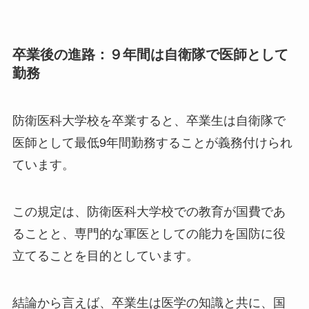
卒業後の進路：９年間は自衛隊で医師として
勤務
防衛医科大学校を卒業すると、卒業生は自衛隊で
医師として最低9年間勤務することが義務付けられ
ています。
この規定は、防衛医科大学校での教育が国費であ
ることと、専門的な軍医としての能力を国防に役
立てることを目的としています。
結論から言えば、卒業生は医学の知識と共に、国