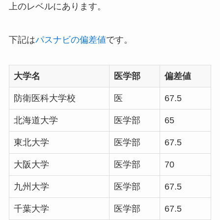
上のレベルにあります。
下記は
パスナビの偏差値
です。
大学名
医学部
偏差値
防衛医科大学校
医
67.5
北海道大学
医学部
65
東北大学
医学部
67.5
大阪大学
医学部
70
九州大学
医学部
67.5
千葉大学
医学部
67.5