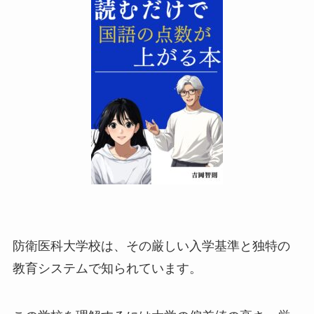
防衛医科大学校は、その厳しい入学基準と独特の
教育システムで知られています。