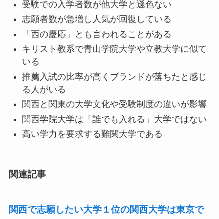
受験での入学者数が他大学と遜色ない
志願者数が急増し人気が回復している
「西の慶応」とも言われることがある
キリスト教系で青山学院大学や立教大学に似て
いる
推薦入試の比率が高くブランドが落ちたと感じ
る人がいる
関西と関東の大学文化や受験制度の違いが影響
関西学院大学は「誰でも入れる」大学ではない
高い学力を要求する難関大学である
関連記事
関西で志願したい大学１位の関西大学は東京で