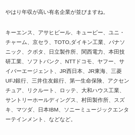
やはり年収が高い有名企業が並びますね。
キーエンス、アサヒビール、キューピー、ユニ・
チャーム、京セラ、TOTO,ダイキン工業、パナソ
ニック、クボタ、日立製作所、関西電力、本田技
研工業、ソフトバンク、NTTドコモ、ヤフー、サ
イバーエージェント、JR西日本、JR東海、三菱
UFJ銀行、三井住友銀行、第一生命保険、アクセン
チュア、リクルート、ロッテ、大和ハウス工業、
サントリーホールディングス、村田製作所、スズ
キ、マツダ、日本IBM、ソニーミュージックエンタ
ーテインメント、などなど。