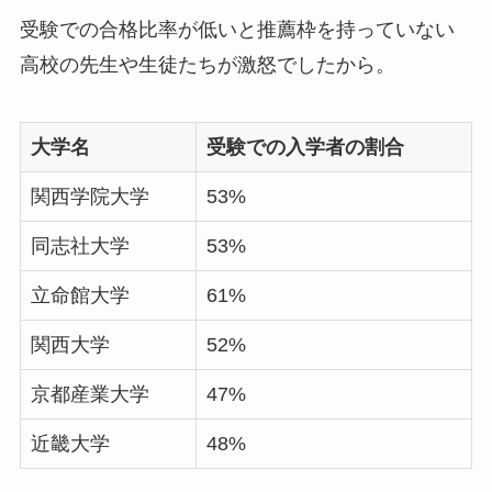
受験での合格比率が低いと推薦枠を持っていない
高校の先生や生徒たちが激怒でしたから。
大学名
受験での入学者の割合
関西学院大学
53%
同志社大学
53%
立命館大学
61%
関西大学
52%
京都産業大学
47%
近畿大学
48%