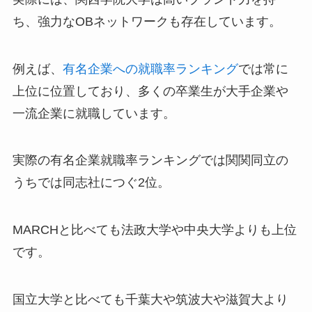
ち、強力なOBネットワークも存在しています。
例えば、
有名企業への就職率ランキング
では常に
上位に位置しており、多くの卒業生が大手企業や
一流企業に就職しています。
実際の有名企業就職率ランキングでは関関同立の
うちでは同志社につぐ2位。
MARCHと比べても法政大学や中央大学よりも上位
です。
国立大学と比べても千葉大や筑波大や滋賀大より